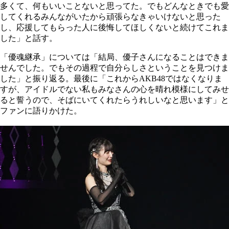
多くて、何もいいことないと思ってた。でもどんなときでも愛
してくれるみんながいたから頑張らなきゃいけないと思った
し、応援してもらった人に後悔してほしくないと続けてこれま
した」と話す。
「優魂継承」については「結局、優子さんになることはできま
せんでした。でもその過程で自分らしさということを見つけま
した」と振り返る。最後に「これからAKB48ではなくなりま
すが、アイドルでない私もみなさんの心を晴れ模様にしてみせ
ると誓うので、そばにいてくれたらうれしいなと思います」と
ファンに語りかけた。