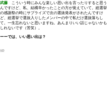
武藤
こういう時にみんな楽しい思い出を言ったりすると思う
んですけど、私、結構辛かったことの方が覚えていて。総選挙
の感謝祭の時にサプライズで次の選抜発表がされたんですけ
ど、総選挙で選抜入りしたメンバーの中で私だけ選抜落ちし
て。一生忘れないと思いますね。あんまりいい話じゃないかも
しれないです（苦笑）。
ーーでは、いい思い出は？