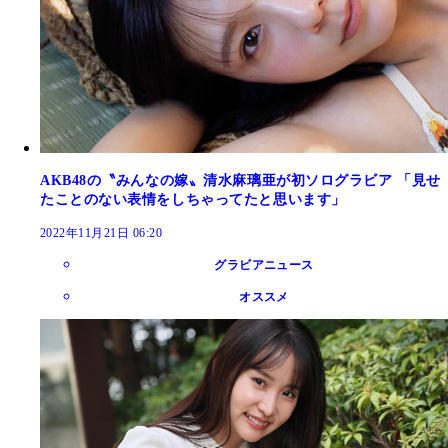
AKB48の〝みんなの嫁〟清水麻璃亜が初ソログラビア 「見せ
たことのない表情をしちゃってたと思います」
2022年11月21日 06:20
グラビアニュース
オススメ