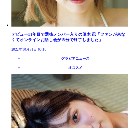
デビュー11年目で選抜メンバー入りの茂木 忍「ファンが来な
くてオンラインお話し会が５分で終了しました」
2022年10月31日 06:10
グラビアニュース
オススメ