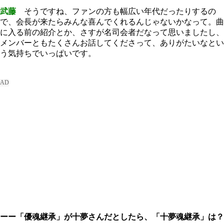
武藤
そうですね、ファンの方も幅広い年代だったりするの
で、会長が来たらみんな喜んでくれるんじゃないかなって。曲
に入る前の紹介とか、さすが名司会者だなって思いましたし、
メンバーともたくさんお話してくださって、ありがたいなとい
う気持ちでいっぱいです。
ーー「優魂継承」が十夢さんだとしたら、「十夢魂継承」は？