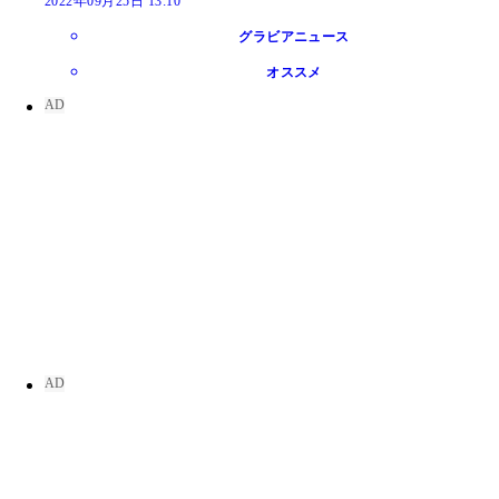
2022年09月25日 13:10
グラビアニュース
オススメ