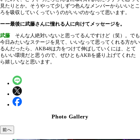
見たりとか。そうやって少しずつ色んなメンバーからいいとこ
ろを吸収していくっていうのがいいのかなって思います。
ーー最後に武藤さんに憧れる人に向けてメッセージを。
武藤
そんな人絶対いないと思ってるんですけど（笑）。でも
今日みたいなステージを見て、いいなって思ってくれる方がい
るんだったら、AKB48は力をつけて伸ばしていくには、とて
もいい環境だと思うので、ぜひともAKBを盛り上げてくれた
ら嬉しいなと思います。
Photo Gallery
前へ