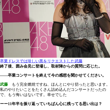
卒業ドレスでは珍しい黒をリクエストした武藤
終了後、囲み会見に登場し、取材陣からの質問に応じた。
――卒業コンサートを終えて今の感想を聞かせてください。
武藤
もう完全燃焼ですね、ほんとにやり切ったと思います。
私のやりたいことをたくさん詰め込んだコンサートだったの
で、もう悔いはないです。幸せでした
ーー11年半を振り返っていちばん心に残ってる思い出は？