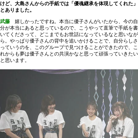
けど、大島さんからの手紙では「優魂継承を体現してくれた」
とありました。
武藤
嬉しかったですね。本当に優子さんがいたから、今の自
分が本当にあると思っているので、こうやって直筆で手紙を書
いてくださって、どこまでもお世話になっているなと思いなが
ら。やっぱり優子さんの背中を追いかけることで、自分らしさ
っていうのを、このグループで見つけることができたので、こ
れからも夢は優子さんとの共演かなと思って頑張っていきたい
と思います。