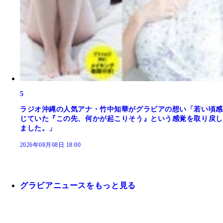
5
ラジオ沖縄の人気アナ・竹中知華がグラビアの想い「若い頃感
じていた『この先、何かが起こりそう』という感覚を取り戻し
ました。」
2026年08月08日 18:00
グラビアニュースをもっと見る