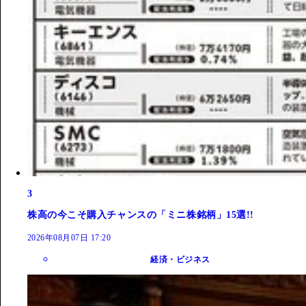
3
株高の今こそ購入チャンスの「ミニ株銘柄」15選!!
2026年08月07日 17:20
経済・ビジネス