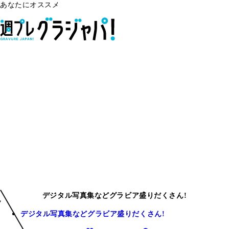
あなたにオススメ
デジタル写真集などグラビア盛りだくさん!
デジタル写真集などグラビア盛りだくさん!