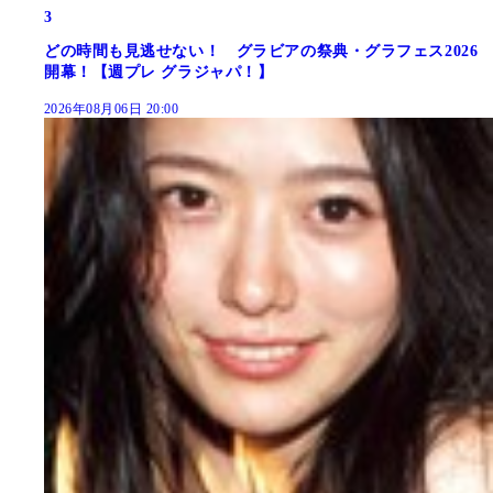
3
どの時間も見逃せない！ グラビアの祭典・グラフェス2026
開幕！【週プレ グラジャパ！】
2026年08月06日 20:00