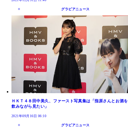
グラビアニュース
ＨＫＴ４８田中美久、ファースト写真集は「指原さんとお酒を
飲みながら見たい」
2021年09月16日 06:10
グラビアニュース