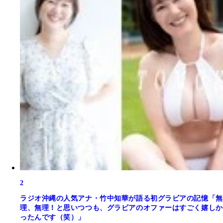
2
ラジオ沖縄の人気アナ・竹中知華が語る初グラビアの記憶「無
理、無理！と思いつつも、グラビアのオファーはすごく嬉しか
ったんです（笑）」