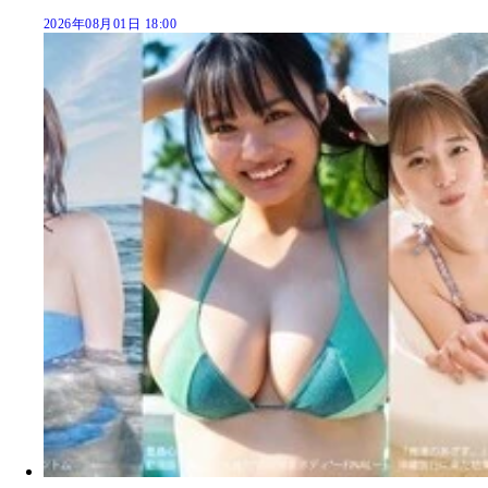
2026年08月01日 18:00