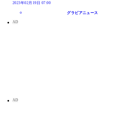
2023年02月19日 07:00
グラビアニュース