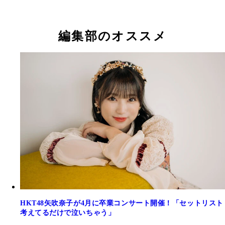
編集部のオススメ
HKT48矢吹奈子が4月に卒業コンサート開催！「セットリスト
考えてるだけで泣いちゃう」