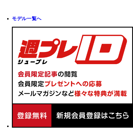
モデル一覧へ