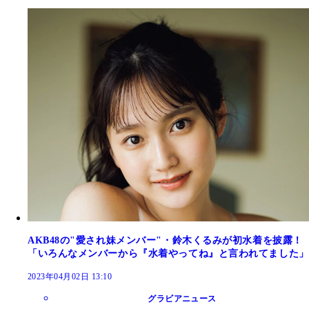
AKB48の"愛され妹メンバー"・鈴木くるみが初水着を披露！
「いろんなメンバーから『水着やってね』と言われてました」
2023年04月02日 13:10
グラビアニュース