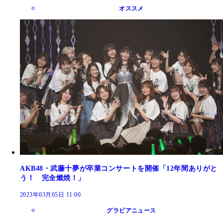
オススメ
AKB48・武藤十夢が卒業コンサートを開催「12年間ありがと
う！ 完全燃焼！」
2023年03月05日 11:00
グラビアニュース