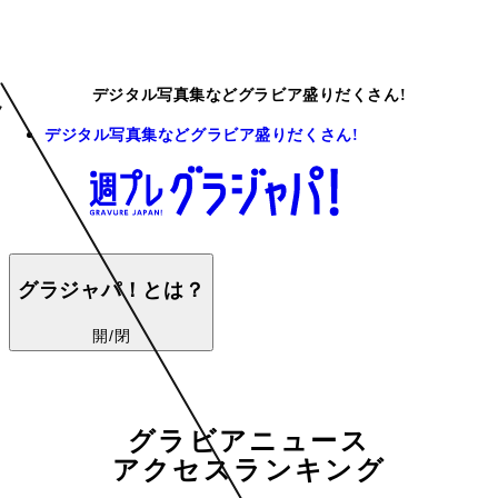
デジタル写真集などグラビア盛りだくさん!
デジタル写真集などグラビア盛りだくさん!
グラジャパ！とは？
開/閉
グラビアニュース
アクセスランキング