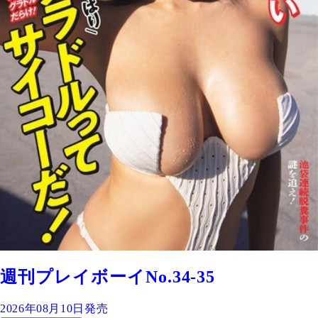
週刊プレイボーイNo.34-35
2026年08月10日発売