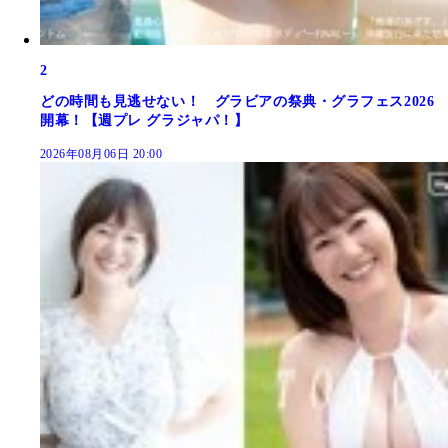
2
どの時間も見逃せない！ グラビアの祭典・グラフェス2026
開幕！【週プレ グラジャパ！】
2026年08月06日 20:00