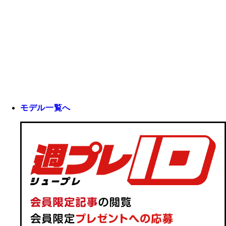
モデル一覧へ