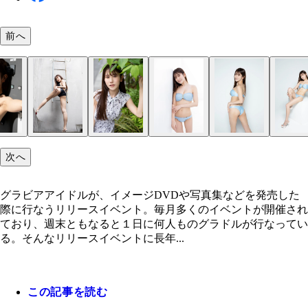
前へ
次へ
グラビアアイドルが、イメージDVDや写真集などを発売した
際に行なうリリースイベント。毎月多くのイベントが開催され
ており、週末ともなると１日に何人ものグラドルが行なってい
る。そんなリリースイベントに長年...
この記事を読む