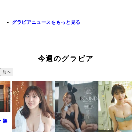
グラビアニュースをもっと見る
今週のグラビア
前へ