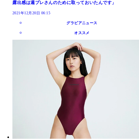
露出感は週プレさんのために取っておいたんです」
2021年12月20日 06:15
グラビアニュース
オススメ