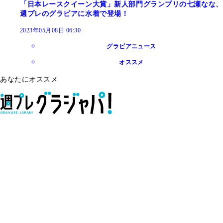
「日本レースクイーン大賞」新人部門グランプリの七瀬なな、
週プレのグラビアに水着で登場！
2023年05月08日 06:30
グラビアニュース
オススメ
あなたにオススメ