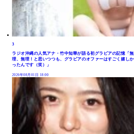
3
ラジオ沖縄の人気アナ・竹中知華が語る初グラビアの記憶「無
理、無理！と思いつつも、グラビアのオファーはすごく嬉しか
ったんです（笑）」
2026年08月01日 18:00