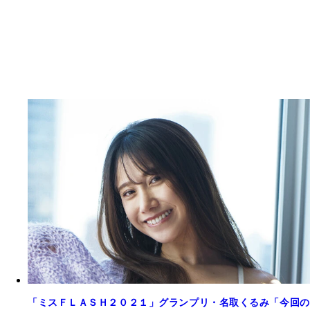
「ミスＦＬＡＳＨ２０２１」グランプリ・名取くるみ「今回の