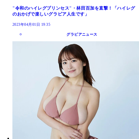
"令和のハイレグプリンセス"・林田百加を直撃！「ハイレグ
のおかげで楽しいグラビア人生です」
2023年04月01日 19:35
グラビアニュース