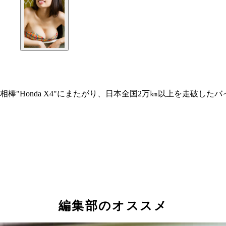
"Honda X4"にまたがり、日本全国2万㎞以上を走破した
編集部のオススメ