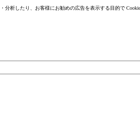
分析したり、お客様にお勧めの広告を表⽰する⽬的で Cooki