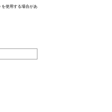
e を使⽤する場合があ