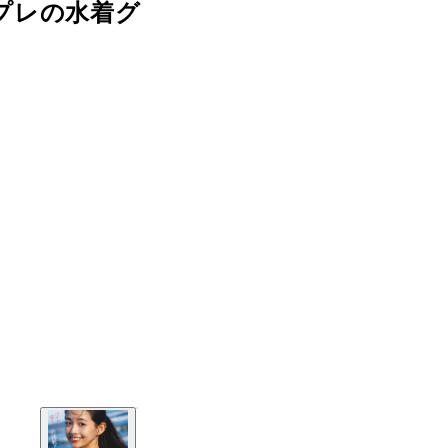
プレの水着グ