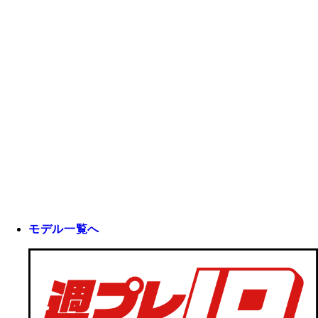
モデル一覧へ