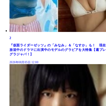
2
『仮面ライダーゼッツ』の「みなみ」＆「なすか」も！ 現在
放送中のドラマに出演中のモデルのグラビアを大特集【週プレ
グラジャパ！】
2026年08月05日 12:00