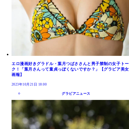
エロ漫画好きグラドル・葉月つばささんと男子禁制の女子トー
ク！「葉月さんって童貞っぽくないですか？」【グラビア美女
画報】
2023年10月21日 18:00
グラビアニュース