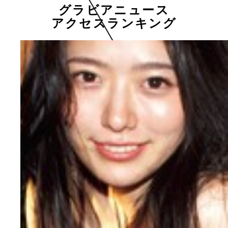
グラビアニュース
アクセスランキング