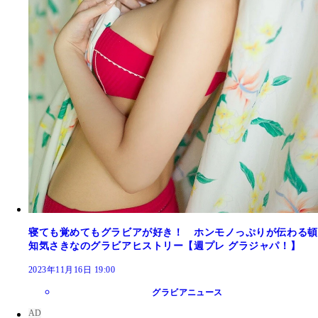
寝ても覚めてもグラビアが好き！ ホンモノっぷりが伝わる頓
知気さきなのグラビアヒストリー【週プレ グラジャパ！】
2023年11月16日 19:00
グラビアニュース