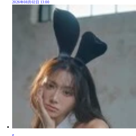
2026年08月02日 13:00