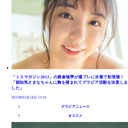
「ミスマガジン2022」の麻倉瑞季が週プレに水着で初登場！
「頓知気さきなちゃんに胸を揉まれてグラビア活動を決意しま
した」
2023年05月14日 13:10
グラビアニュース
オススメ