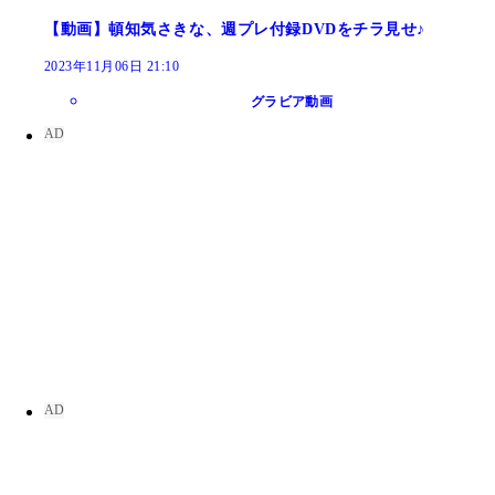
【動画】頓知気さきな、週プレ付録DVDをチラ見せ♪
2023年11月06日 21:10
グラビア動画