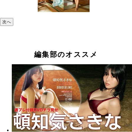
次へ
編集部のオススメ