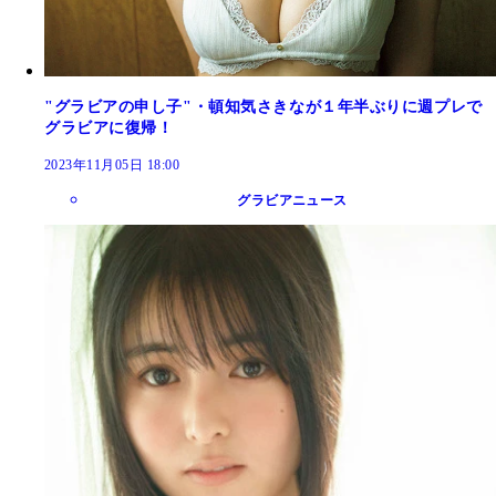
"グラビアの申し子"・頓知気さきなが１年半ぶりに週プレで
グラビアに復帰！
2023年11月05日 18:00
グラビアニュース