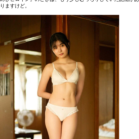
りますけど。