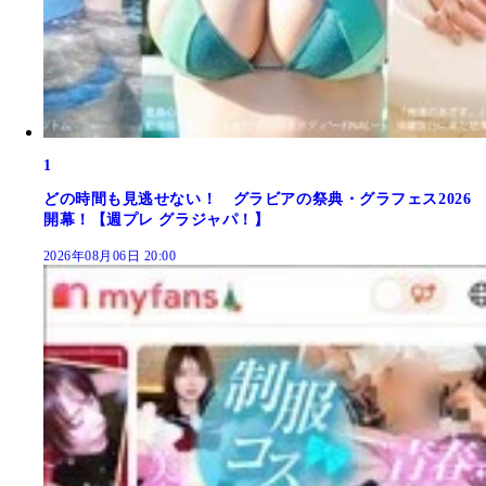
1
どの時間も見逃せない！ グラビアの祭典・グラフェス2026
開幕！【週プレ グラジャパ！】
2026年08月06日 20:00