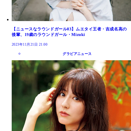
【ニュースなラウンドガール03】ムエタイ王者・吉成名高の
後輩、19歳のラウンドガール・Mizuki
2023年11月21日 21:00
グラビアニュース