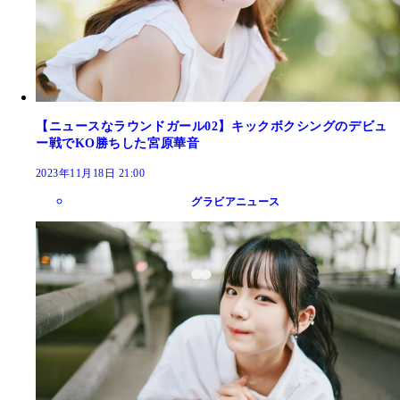
【ニュースなラウンドガール02】キックボクシングのデビュ
ー戦でKO勝ちした宮原華音
2023年11月18日 21:00
グラビアニュース