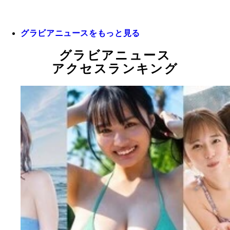
グラビアニュースをもっと見る
グラビアニュース
アクセスランキング