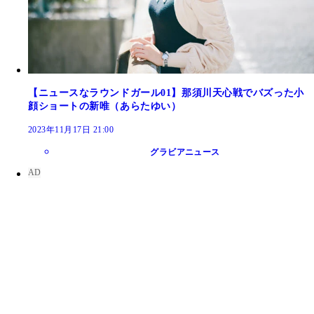
【ニュースなラウンドガール01】那須川天心戦でバズった小
顔ショートの新唯（あらたゆい）
2023年11月17日 21:00
グラビアニュース