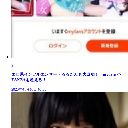
2
エロ系インフルエンサー・るるたんも大成功！ myfansが
FANZAを超える！
2026年01月16日 06:30