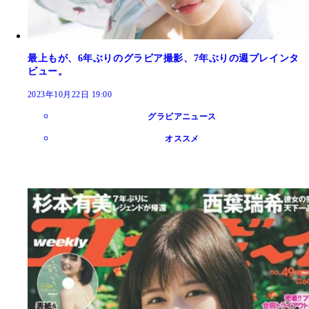
最上もが、6年ぶりのグラビア撮影、7年ぶりの週プレインタ
ビュー。
2023年10月22日 19:00
グラビアニュース
オススメ