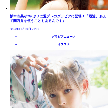
杉本有美が7年ぶりに週プレのグラビアに登場！「最近、あえ
て関西弁を使うこともあるんです」
2023年11月19日 21:00
グラビアニュース
オススメ