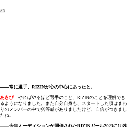
――常に選手、RIZINが心の中心にあったと。
あきぴ
やればやるほど選手のこと、RIZINのことを理解でき
るようになりました。また自分自身も、スタートした頃はまわ
りのメンバーの中で劣等感がありましたけど、自信がつきまし
たね。
――今年オーディションが開催されたRIZINガール2023には残