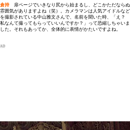
倉持
扉ページでいきなり尻から始まるし、どこかただならぬ
雰囲気がありますよね（笑）。カメラマンは人気アイドルなど
を撮影されている中山雅文さんで、名前を聞いた時、「え？
私なんて撮ってもらっていいんですか？」って恐縮しちゃいま
した。それもあってか、全体的に表情がかたいですよね。