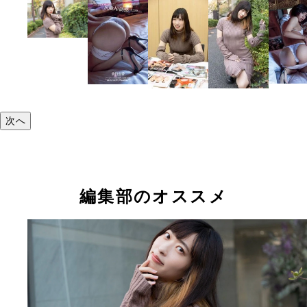
次へ
編集部のオススメ