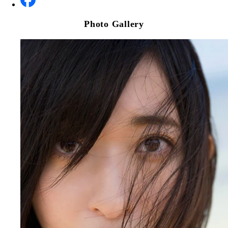
Photo Gallery