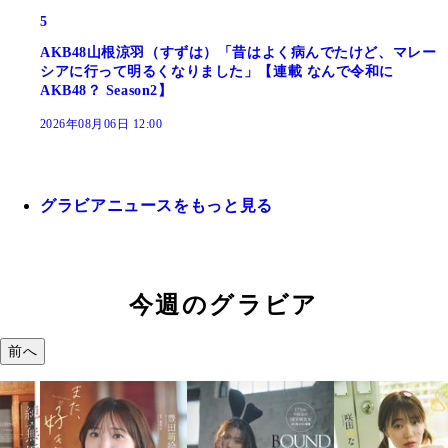
5
AKB48山根涼羽（すずは）「昔はよく病んでたけど、マレー
シアに行って明るくなりました」【連載 なんで令和に
AKB48？ Season2】
2026年08月06日 12:00
グラビアニュースをもっと見る
今週のグラビア
前へ