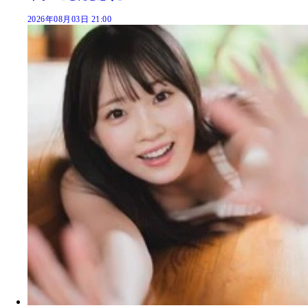
2026年08月03日 21:00