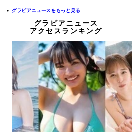
グラビアニュースをもっと見る
グラビアニュース
アクセスランキング