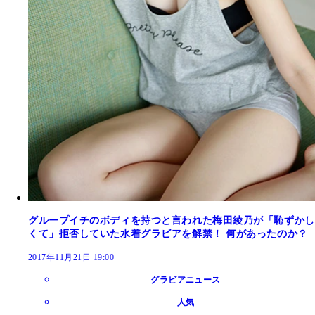
グループイチのボディを持つと言われた梅田綾乃が「恥ずかし
くて」拒否していた水着グラビアを解禁！ 何があったのか？
2017年11月21日 19:00
グラビアニュース
人気