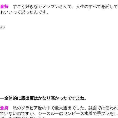
倉持
すごく好きなカメラマンさんで、人生のすべてを託して
もいいって思ったんです。
―全体的に露出度はかなり高かったですよね。
倉持
私のグラビア歴の中で最大露出でした。誌面では使われ
ていないのですが、シースルーのワンピース水着で手ブラをし