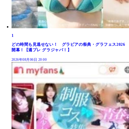
1
どの時間も見逃せない！ グラビアの祭典・グラフェス2026
開幕！【週プレ グラジャパ！】
2026年08月06日 20:00