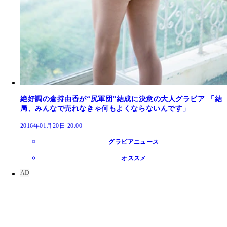
絶好調の倉持由香が“尻軍団”結成に決意の大人グラビア 「結
局、みんなで売れなきゃ何もよくならないんです」
2016年01月20日 20:00
グラビアニュース
オススメ