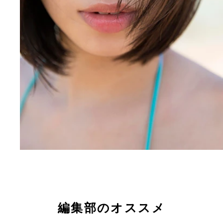
編集部のオススメ