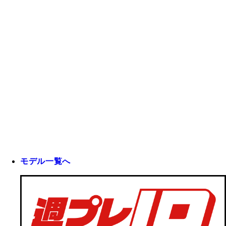
モデル一覧へ