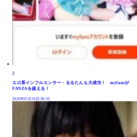
2
エロ系インフルエンサー・るるたんも大成功！ myfansが
FANZAを超える！
2026年01月16日 06:30