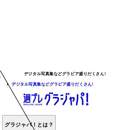
デジタル写真集などグラビア盛りだくさん!
デジタル写真集などグラビア盛りだくさん!
グラジャパ！とは？