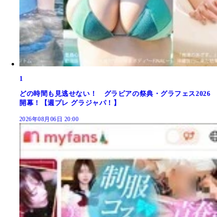
1
どの時間も見逃せない！ グラビアの祭典・グラフェス2026
開幕！【週プレ グラジャパ！】
2026年08月06日 20:00