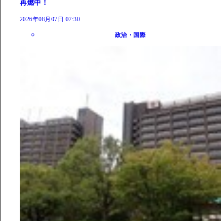
再燃中！
2026年08月07日 07:30
政治・国際