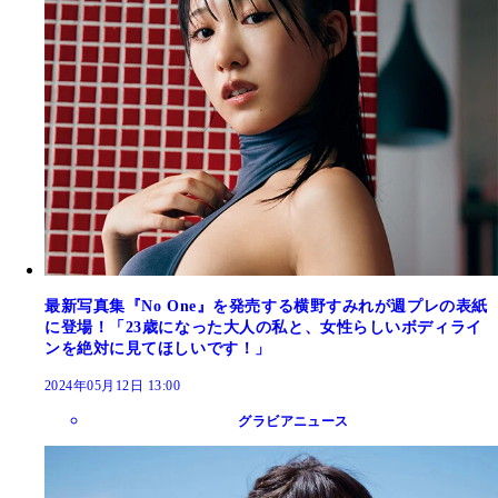
最新写真集『No One』を発売する横野すみれが週プレの表紙
に登場！「23歳になった大人の私と、女性らしいボディライ
ンを絶対に見てほしいです！」
2024年05月12日 13:00
グラビアニュース