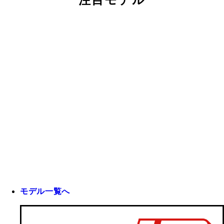
モデル一覧へ