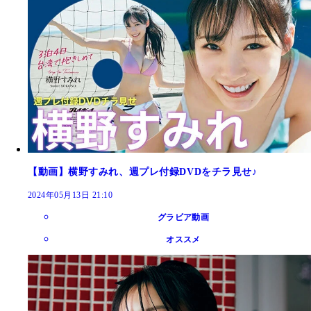
【動画】横野すみれ、週プレ付録DVDをチラ見せ♪
2024年05月13日 21:10
グラビア動画
オススメ