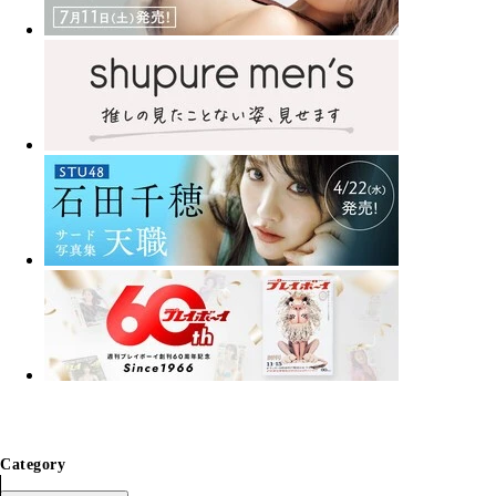
Category