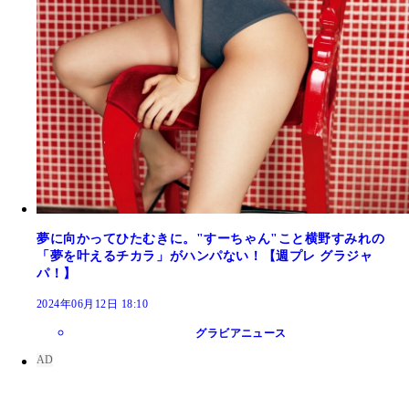
夢に向かってひたむきに。"すーちゃん"こと横野すみれの
「夢を叶えるチカラ」がハンパない！【週プレ グラジャ
パ！】
2024年06月12日 18:10
グラビアニュース