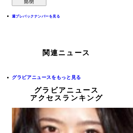
開/閉
週プレバックナンバーを見る
関連ニュース
グラビアニュースをもっと見る
グラビアニュース
アクセスランキング