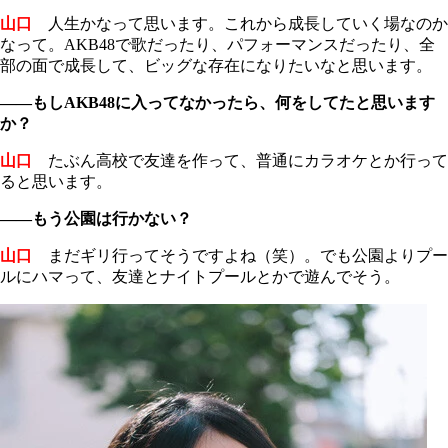
山口
人生かなって思います。これから成長していく場なのか
なって。AKB48で歌だったり、パフォーマンスだったり、全
部の面で成長して、ビッグな存在になりたいなと思います。
――もしAKB48に入ってなかったら、何をしてたと思います
か？
山口
たぶん高校で友達を作って、普通にカラオケとか行って
ると思います。
――もう公園は行かない？
山口
まだギリ行ってそうですよね（笑）。でも公園よりプー
ルにハマって、友達とナイトプールとかで遊んでそう。