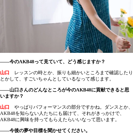
――今のAKB48って見ていて、どう感じますか？
山口
レッスンの時とか、振りも細かいところまで確認したり
とかして、すごいちゃんとしているなって感じます。
――山口さんのどんなところが今のAKB48に貢献できると思
いますか？
山口
やっぱりパフォーマンスの部分ですかね。ダンスとか、
AKB48を知らない人たちにも届けて、それがきっかけで、
AKB48に興味を持ってもらえたらいいなって思います。
――今後の夢や目標を聞かせてください。