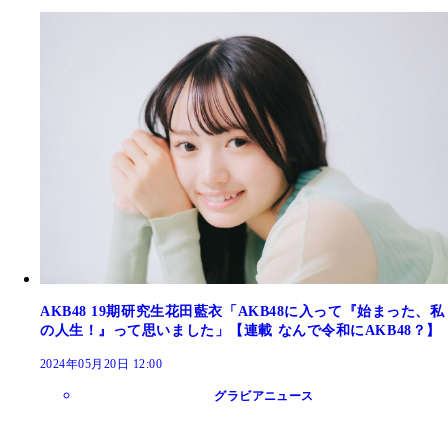
AKB48 19期研究生花田藍衣「AKB48に入って『始まった、私
の人生！』って思いました」【連載 なんで令和にAKB48？】
2024年05月20日 12:00
グラビアニュース