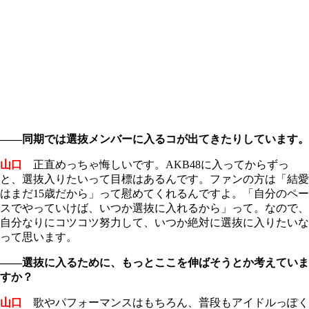
――同期では選抜メンバーに入るコが出てきたりしています。
山口
正直めっちゃ悔しいです。AKB48に入ってからずっ
と、選抜入りたいって目標はあるんです。ファンの方は「結愛
はまだ15歳だから」って慰めてくれるんですよ。「自分のペー
スでやっていけば、いつか選抜に入れるから」って。なので、
自分なりにコツコツ努力して、いつか絶対に選抜に入りたいな
って思います。
――選抜に入るために、もっとここを伸ばそうとか考えていま
すか？
山口
歌やパフォーマンスはもちろん、普段もアイドルっぽく