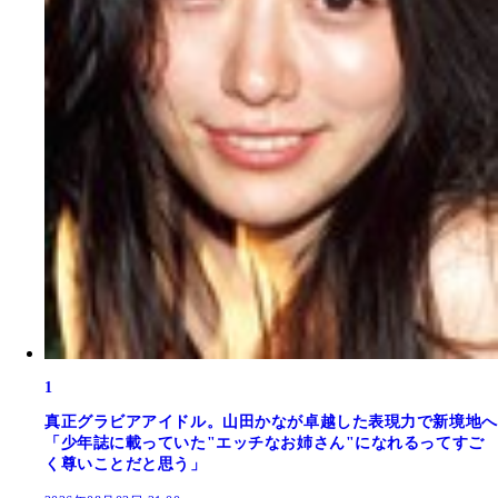
1
真正グラビアアイドル。山田かなが卓越した表現力で新境地へ
「少年誌に載っていた"エッチなお姉さん"になれるってすご
く尊いことだと思う」