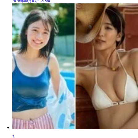
2026年08月03日 21:00
2