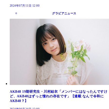
2024年07月11日 12:00
グラビアニュース
AKB48 19期研究生・川村結衣「メンバーにはなったんですけ
ど、AKB48はずっと憧れの存在です」【連載 なんで令和に
AKB48？】