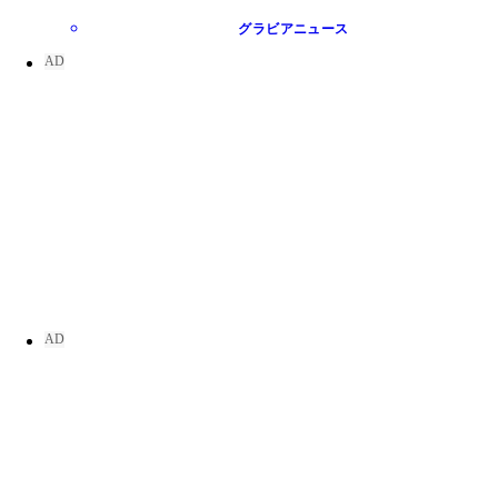
グラビアニュース