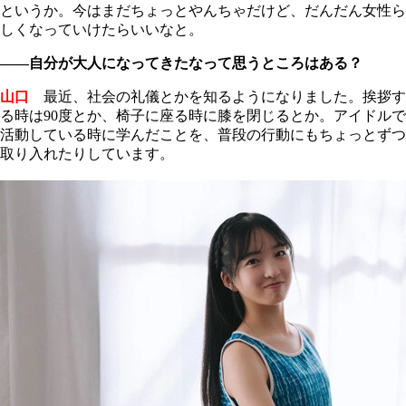
というか。今はまだちょっとやんちゃだけど、だんだん女性ら
しくなっていけたらいいなと。
――自分が大人になってきたなって思うところはある？
山口
最近、社会の礼儀とかを知るようになりました。挨拶す
る時は90度とか、椅子に座る時に膝を閉じるとか。アイドルで
活動している時に学んだことを、普段の行動にもちょっとずつ
取り入れたりしています。