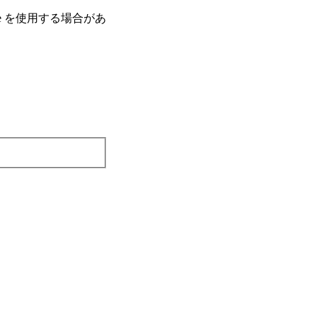
e を使⽤する場合があ