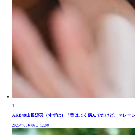
1
AKB48山根涼羽（すずは）「昔はよく病んでたけど、マレーシア
2026年08月06日 12:00