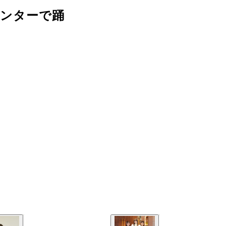
センターで踊