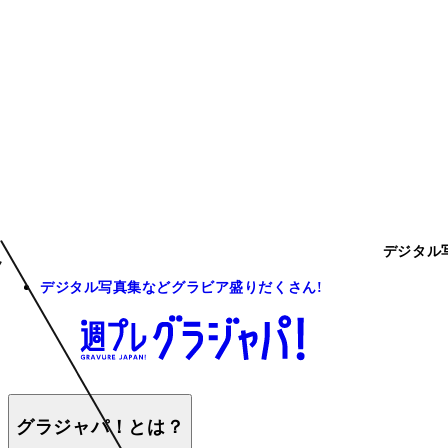
デジタル
デジタル写真集などグラビア盛りだくさん!
グラジャパ！とは？