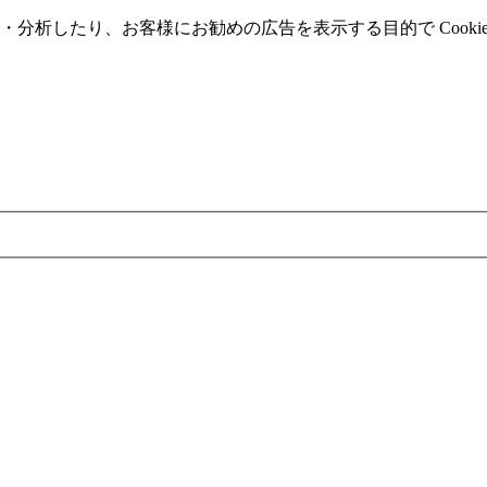
分析したり、お客様にお勧めの広告を表⽰する⽬的で Cooki