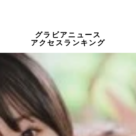
グラビアニュース
アクセスランキング