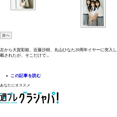
次へ
左から大賀彩姫、近藤沙樹、丸山ひなた20周年イヤーに突入し
載されたが、そこだけで...
この記事を読む
あなたにオススメ