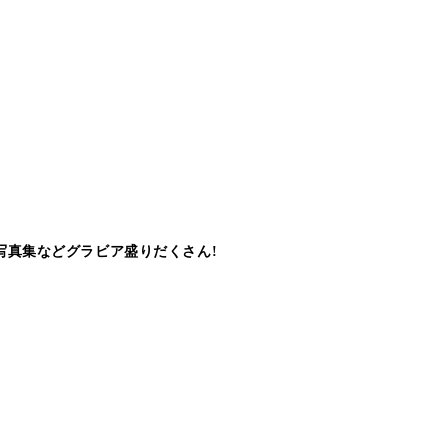
写真集などグラビア盛りだくさん!