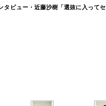
初インタビュー・近藤沙樹「選抜に入って