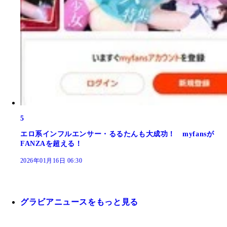
5
エロ系インフルエンサー・るるたんも大成功！ myfansが
FANZAを超える！
2026年01月16日 06:30
グラビアニュースをもっと見る