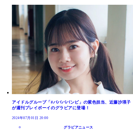
アイドルグループ「#ババババンビ」の紫色担当、近藤沙瑛子
が週刊プレイボーイのグラビアに登場！
2024年07月01日 20:00
グラビアニュース