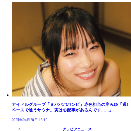
アイドルグループ「＃ババババンビ」赤色担当の岸みゆ「週1
ペースで通うサウナ。実は心配事があるんです......」
2025年04月20日 13:10
グラビアニュース