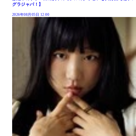
グラジャパ！】
2026年08月05日 12:00