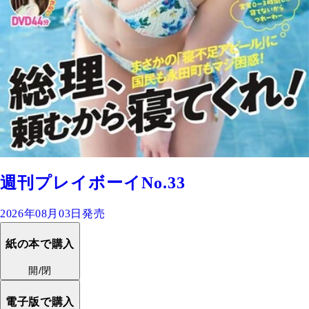
週刊プレイボーイNo.33
2026年08月03日発売
紙の本で購入
開/閉
電子版で購入