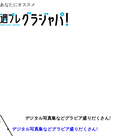
あなたにオススメ
デジタル写真集などグラビア盛りだくさん!
デジタル写真集などグラビア盛りだくさん!