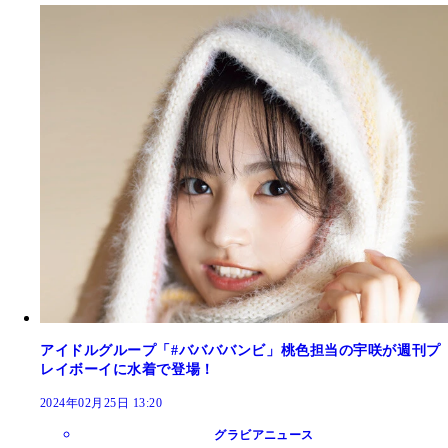
アイドルグループ「#ババババンビ」桃色担当の宇咲が週刊プ
レイボーイに水着で登場！
2024年02月25日 13:20
グラビアニュース