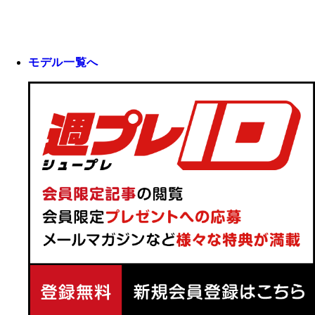
モデル一覧へ