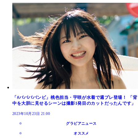
「#ババババンビ」桃色担当・宇咲が水着で週プレ登場！ 「背
中を大胆に見せるシーンは撮影1発目のカットだったんです」
2023年10月23日 21:00
グラビアニュース
オススメ