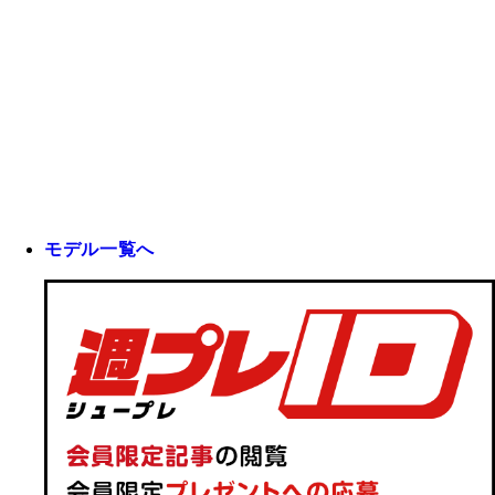
モデル一覧へ