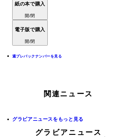
紙の本で購入
開/閉
電子版で購入
開/閉
週プレバックナンバーを見る
関連ニュース
グラビアニュースをもっと見る
グラビアニュース