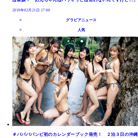
2019年02月21日 17:00
グラビアニュース
人気
＃ババババンビ初のカレンダーブック発売！ ２泊３日の沖縄