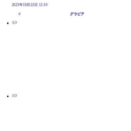
2023年10月22日 12:10
グラビア