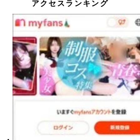
アクセスランキング