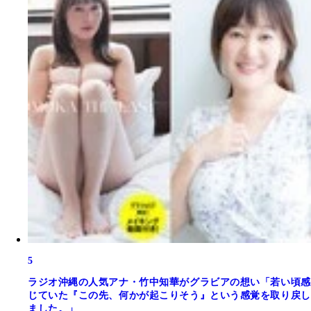
5
ラジオ沖縄の人気アナ・竹中知華がグラビアの想い「若い頃感
じていた『この先、何かが起こりそう』という感覚を取り戻し
ました。」