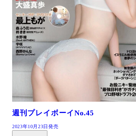
週刊プレイボーイNo.45
2023年10月23日発売