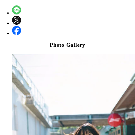
Photo Gallery