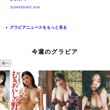
2026年08月08日 18:00
グラビアニュースをもっと見る
今週のグラビア
前へ