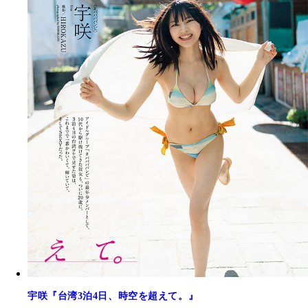
宇咲『台湾3泊4日、時空を超えて。』