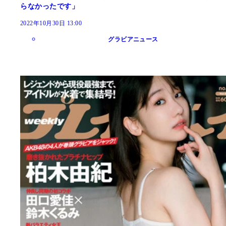
らなかったです」
2022年10月30日 13:00
グラビアニュース