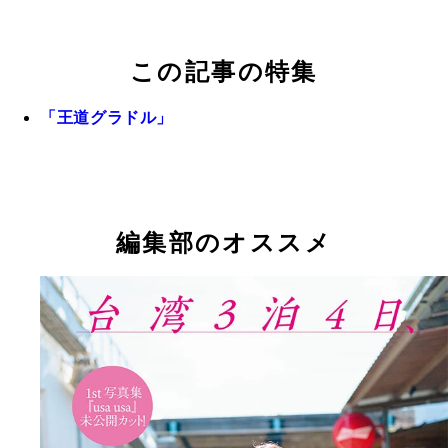
この記事の特集
「王道グラドル」
編集部のオススメ