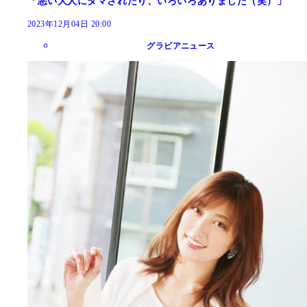
「悪い大人にダマされたり、いろいろありました（笑）」
2023年12月04日 20:00
グラビアニュース