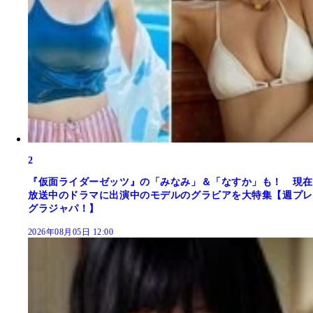
2
『仮面ライダーゼッツ』の「みなみ」＆「なすか」も！ 現在
放送中のドラマに出演中のモデルのグラビアを大特集【週プレ
グラジャパ！】
2026年08月05日 12:00