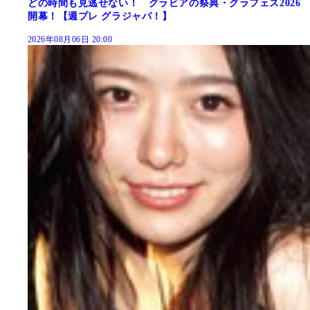
どの時間も見逃せない！ グラビアの祭典・グラフェス2026
開幕！【週プレ グラジャパ！】
2026年08月06日 20:00