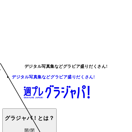
デジタル写真集などグラビア盛りだくさん!
デジタル写真集などグラビア盛りだくさん!
グラジャパ！とは？
開/閉