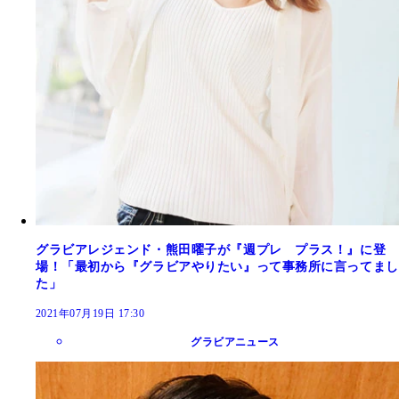
グラビアレジェンド・熊田曜子が『週プレ プラス！』に登
場！「最初から『グラビアやりたい』って事務所に言ってまし
た」
2021年07月19日 17:30
グラビアニュース