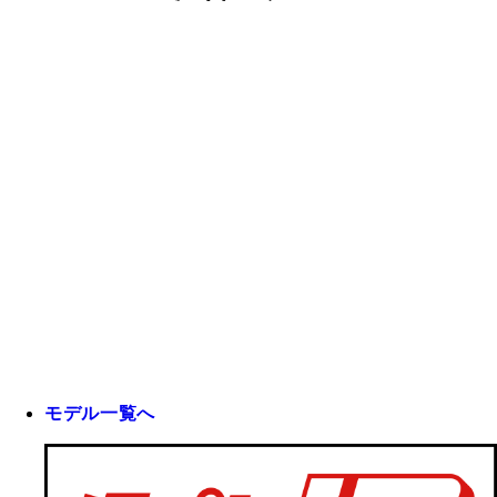
モデル一覧へ