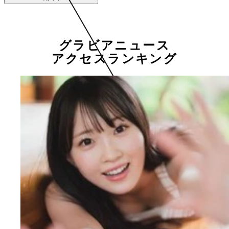
グラビアニュース
アクセスランキング