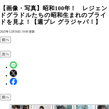
【画像・写真】昭和100年！ レジェン
ドグラドルたちの昭和生まれのプライ
ドを見よ！【週プレ グラジャパ！】
2025年12月16日 19:00 更新
前へ
次へ
前へ