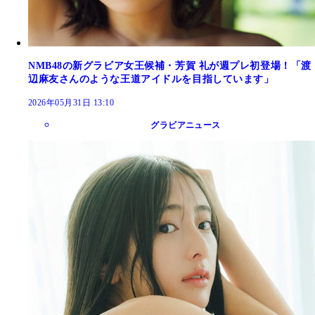
NMB48の新グラビア女王候補・芳賀 礼が週プレ初登場！「渡
辺麻友さんのような王道アイドルを目指しています」
2026年05月31日 13:10
グラビアニュース