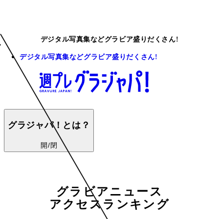
デジタル写真集などグラビア盛りだくさん!
デジタル写真集などグラビア盛りだくさん!
グラジャパ！とは？
開/閉
グラビアニュース
アクセスランキング