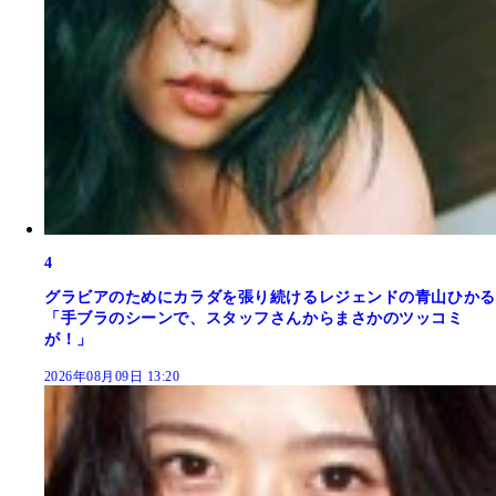
4
グラビアのためにカラダを張り続けるレジェンドの青山ひかる
「手ブラのシーンで、スタッフさんからまさかのツッコミ
が！」
2026年08月09日 13:20