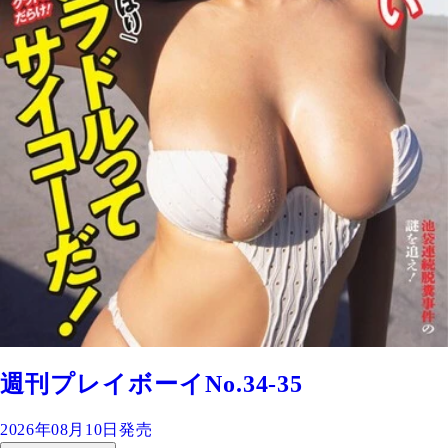
週刊プレイボーイNo.34-35
2026年08月10日発売