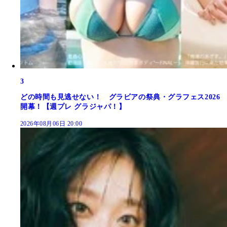
3
どの時間も見逃せない！ グラビアの祭典・グラフェス2026
開幕！【週プレ グラジャパ！】
2026年08月06日 20:00