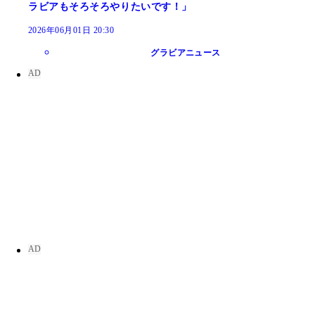
ラビアもそろそろやりたいです！」
2026年06月01日 20:30
グラビアニュース