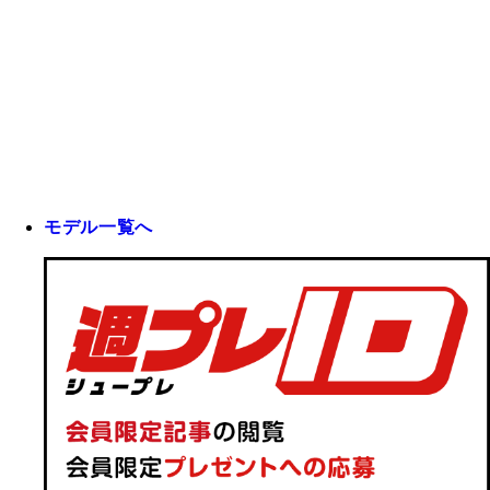
モデル一覧へ