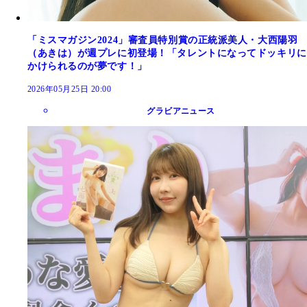
「ミスマガジン2024」審査員特別賞の正統派美人・大西陽羽
（あきは）が週プレに初登場！「タレントになってドッキリに
かけられるのが夢です！」
2026年05月25日 20:00
グラビアニュース