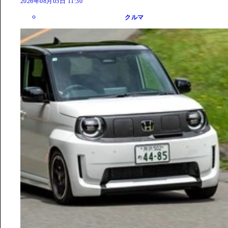
2026年08月05日 11:30
クルマ