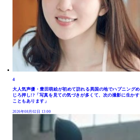
4
大人気声優・豊田萌絵が初めて訪れる異国の地でハプニングめ
じろ押し!?「写真を見ての気づきが多くて、次の撮影に生かす
こともあります」
2026年08月02日 13:00