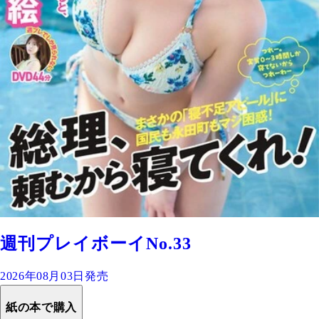
週刊プレイボーイNo.33
2026年08月03日発売
紙の本で購入