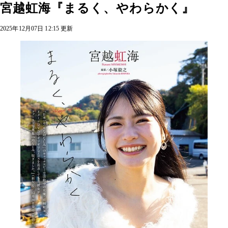
宮越虹海『まるく、やわらかく』
2025年12月07日 12:15 更新