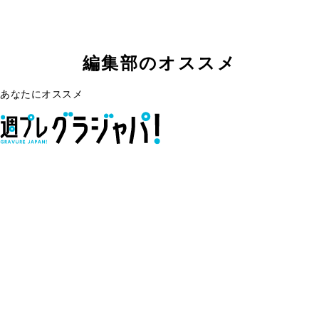
編集部のオススメ
あなたにオススメ