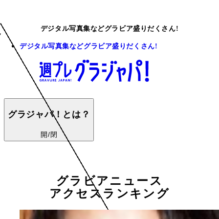
デジタル写真集などグラビア盛りだくさん!
デジタル写真集などグラビア盛りだくさん!
グラジャパ！とは？
開/閉
グラビアニュース
アクセスランキング