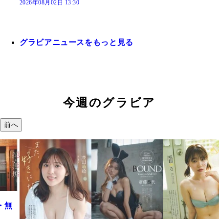
2026年08月02日 13:30
グラビアニュースをもっと見る
今週のグラビア
前へ