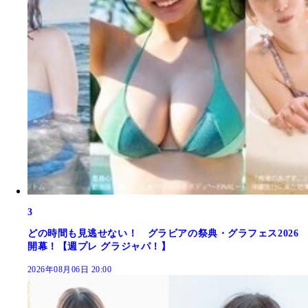
3
どの時間も見逃せない！ グラビアの祭典・グラフェス2026
開幕！【週プレ グラジャパ！】
2026年08月06日 20:00