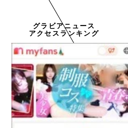
グラビアニュース
アクセスランキング