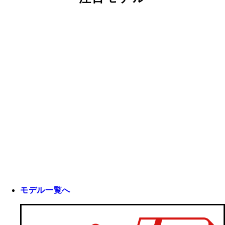
モデル一覧へ