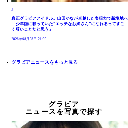
5
真正グラビアアイドル。山田かなが卓越した表現力で新境地へ
「少年誌に載っていた"エッチなお姉さん"になれるってすご
く尊いことだと思う」
2026年08月03日 21:00
グラビアニュースをもっと見る
グラビア
ニュースを写真で探す