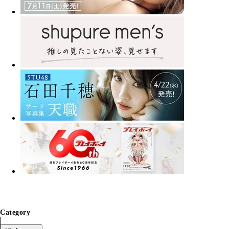
Category