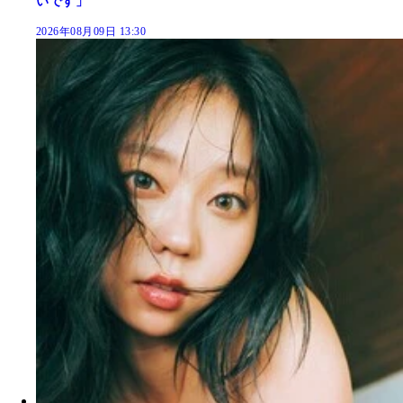
いです」
2026年08月09日 13:30