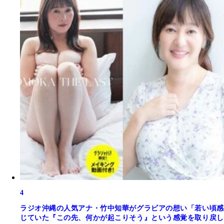
4
ラジオ沖縄の人気アナ・竹中知華がグラビアの想い「若い頃感
じていた『この先、何かが起こりそう』という感覚を取り戻し