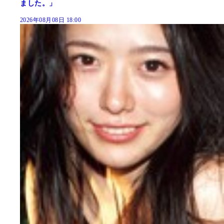
ました。」
2026年08月08日 18:00