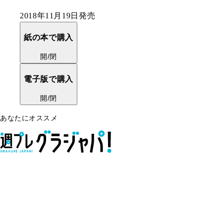
2018年11月19日発売
紙の本で購入
開/閉
電子版で購入
開/閉
あなたにオススメ