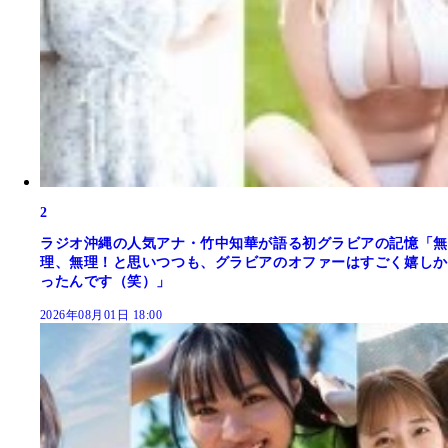
2
ラジオ沖縄の人気アナ・竹中知華が語る初グラビアの記憶「無
理、無理！と思いつつも、グラビアのオファーはすごく嬉しか
ったんです（笑）」
2026年08月01日 18:00