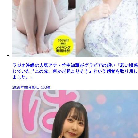
ラジオ沖縄の人気アナ・竹中知華がグラビアの想い「若い頃感
じていた『この先、何かが起こりそう』という感覚を取り戻し
ました。」
2026年08月08日 18:00