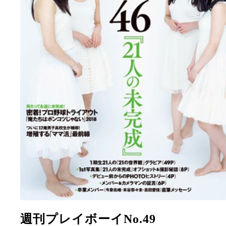
週刊プレイボーイNo.49