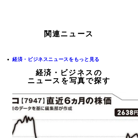
関連ニュース
経済・ビジネスニュースをもっと見る
経済・ビジネスの
ニュースを写真で探す