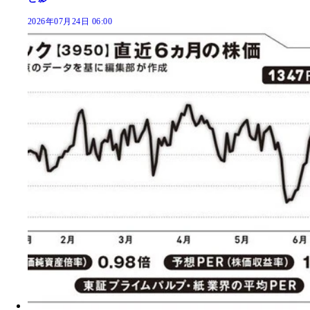
2026年07月24日 06:00