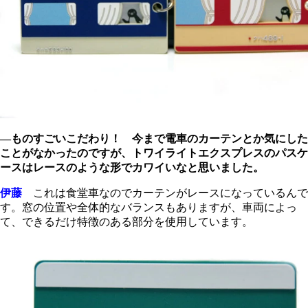
―ものすごいこだわり！ 今まで電車のカーテンとか気にした
ことがなかったのですが、トワイライトエクスプレスのパスケ
ースはレースのような形でカワイいなと思いました。
伊藤
これは食堂車なのでカーテンがレースになっているんで
す。窓の位置や全体的なバランスもありますが、車両によっ
て、できるだけ特徴のある部分を使用しています。