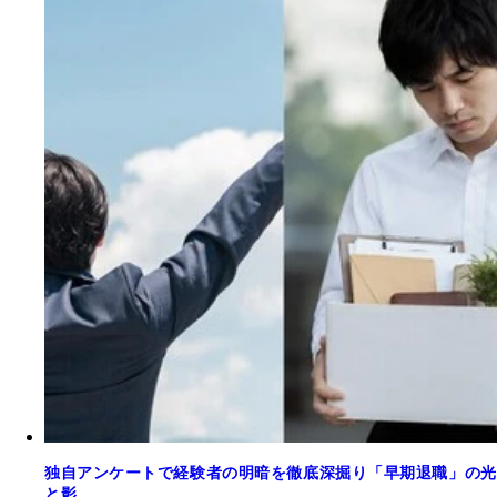
独自アンケートで経験者の明暗を徹底深掘り「早期退職」の光
と影