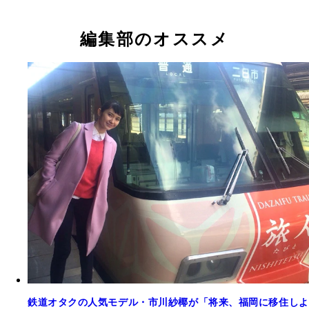
編集部のオススメ
鉄道オタクの人気モデル・市川紗椰が「将来、福岡に移住しよ