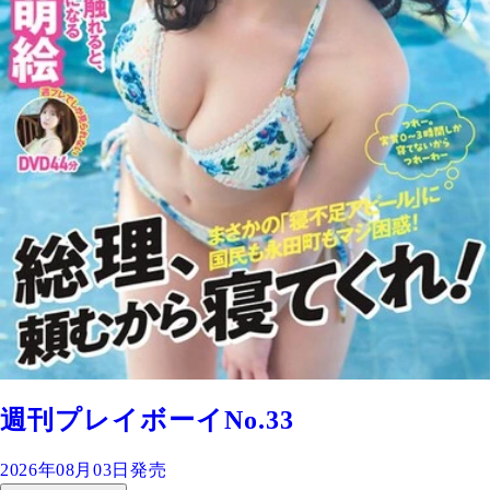
週刊プレイボーイNo.33
2026年08月03日発売