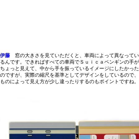
伊藤
窓の大きさを見ていただくと、車両によって異なってい
るんです。できればすべての車両でＳｕｉｃａペンギンの手が
ちょっと見えて、中から手を振っているイメージにしたかった
のですが、実際の縮尺を基準としてデザインをしているので、
ものによって見え方が少し違ったりするのもポイントですね。