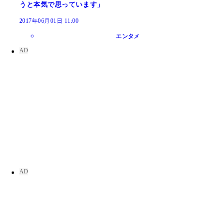
うと本気で思っています」
2017年06月01日 11:00
エンタメ