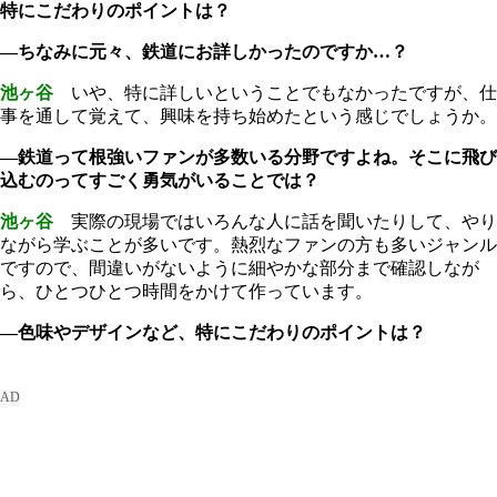
特にこだわりのポイントは？
―ちなみに元々、鉄道にお詳しかったのですか…？
池ヶ谷
いや、特に詳しいということでもなかったですが、仕
事を通して覚えて、興味を持ち始めたという感じでしょうか。
―鉄道って根強いファンが多数いる分野ですよね。そこに飛び
込むのってすごく勇気がいることでは？
池ヶ谷
実際の現場ではいろんな人に話を聞いたりして、やり
ながら学ぶことが多いです。熱烈なファンの方も多いジャンル
ですので、間違いがないように細やかな部分まで確認しなが
ら、ひとつひとつ時間をかけて作っています。
―色味やデザインなど、特にこだわりのポイントは？