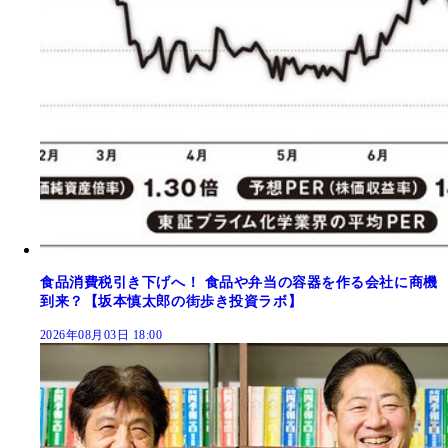
食品消費税引き下げへ！ 食品や弁当の容器を作る会社に商機
到来？【坂本慎太郎の街歩き投資ラボ】
2026年08月03日 18:00