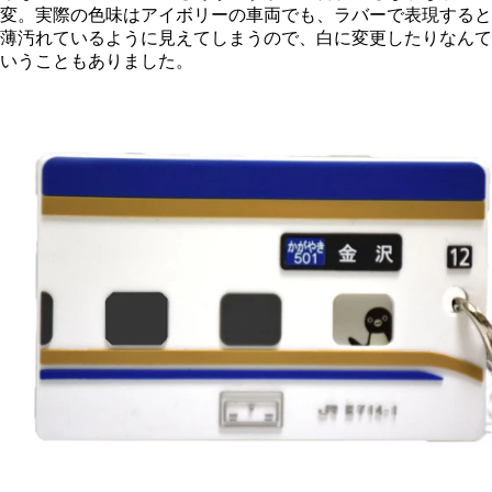
変。実際の色味はアイボリーの車両でも、ラバーで表現すると
薄汚れているように見えてしまうので、白に変更したりなんて
いうこともありました。