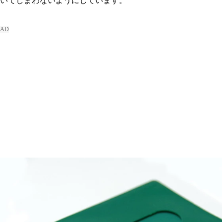
いてしまわないようにしています。