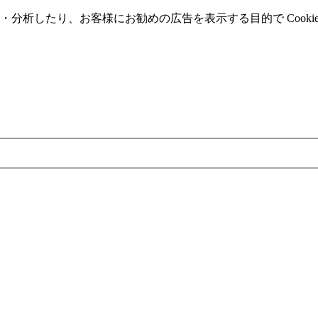
分析したり、お客様にお勧めの広告を表⽰する⽬的で Cooki