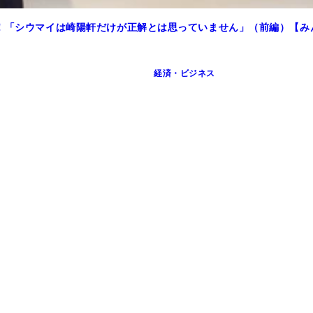
く！「シウマイは崎陽軒だけが正解とは思っていません」（前編）【
経済・ビジネス