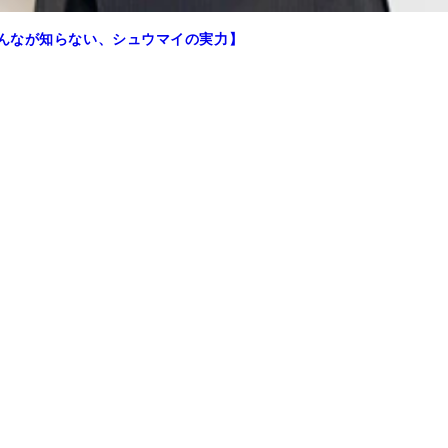
みんなが知らない、シュウマイの実力】