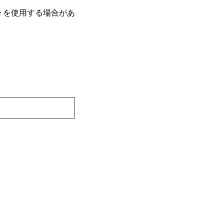
e を使⽤する場合があ