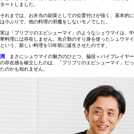
タートしました。
それまでは、お弁当の副菜としての位置付けが強く、基本的に
は小ぶりで、他の料理の邪魔をしないモノでした。
実は「プリプリのエビシューマイ」のようなシュウマイは、中
華料理には存在しません。魚介類のすり身を使ったシュウマイ
という、新しい料理を53年前に誕生させたのです。
潤
まさにシュウマイの魅力のひとつ、脇役＝バイプレイヤー
の存在感を確立したのは、「プリプリのエビシューマイ」だっ
たのかも知れません。