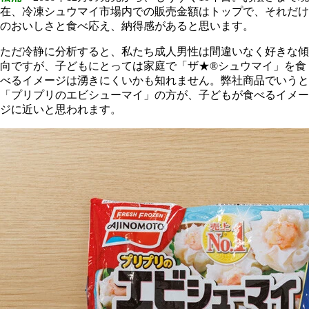
在、冷凍シュウマイ市場内での販売金額はトップで、それだけ
のおいしさと食べ応え、納得感があると思います。
ただ冷静に分析すると、私たち成人男性は間違いなく好きな傾
向ですが、子どもにとっては家庭で「ザ★®シュウマイ」を食
べるイメージは湧きにくいかも知れません。弊社商品でいうと
「プリプリのエビシューマイ」の方が、子どもが食べるイメー
ジに近いと思われます。