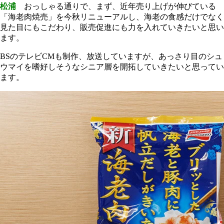
松浦
おっしゃる通りで、まず、近年売り上げが伸びている
「海老肉焼売」を今秋リニューアルし、海老の食感だけでなく
見た目にもこだわり、販売促進にも力を入れていきたいと思い
ます。
BSのテレビCMも制作、放送していますが、あっさり目のシュ
ウマイを嗜好しそうなシニア層を開拓していきたいと思ってい
ます。