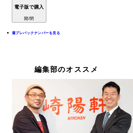
電子版で購入
開/閉
週プレバックナンバーを見る
編集部のオススメ