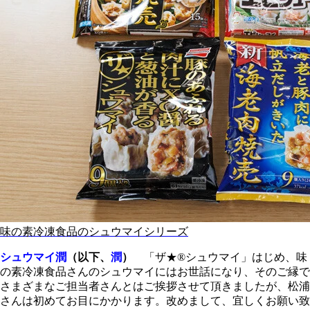
味の素冷凍食品のシュウマイシリーズ
シュウマイ潤
（以下、
潤
）
「ザ★®シュウマイ」はじめ、味
の素冷凍食品さんのシュウマイにはお世話になり、そのご縁で
さまざまなご担当者さんとはご挨拶させて頂きましたが、松浦
さんは初めてお目にかかります。改めまして、宜しくお願い致