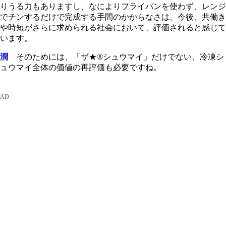
りうる力もありますし、なによりフライパンを使わず、レンジ
でチンするだけで完成する手間のかからなさは、今後、共働き
や時短がさらに求められる社会において、評価されると感じて
います。
潤
そのためには、「ザ★®シュウマイ」だけでない、冷凍シ
ュウマイ全体の価値の再評価も必要ですね。