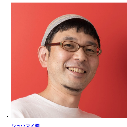
シュウマイ潤