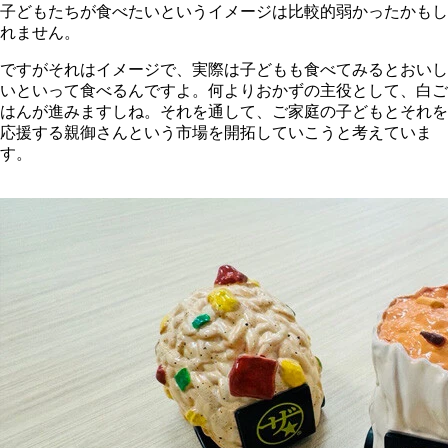
子どもたちが食べたいというイメージは比較的弱かったかもし
れません。
ですがそれはイメージで、実際は子どもも食べてみるとおいし
いといって食べるんですよ。何よりおかずの主役として、白ご
はんが進みますしね。それを通して、ご家庭の子どもとそれを
応援する親御さんという市場を開拓していこうと考えていま
す。