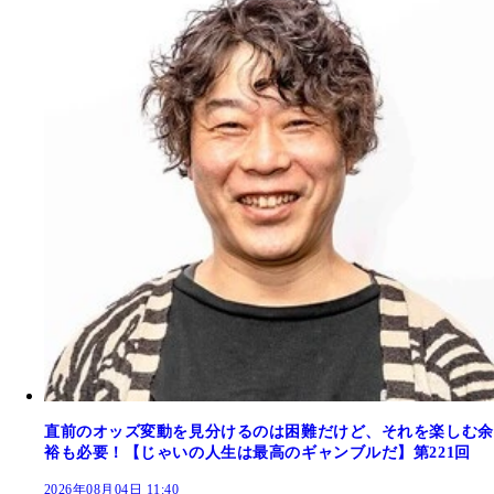
直前のオッズ変動を見分けるのは困難だけど、それを楽しむ余
裕も必要！【じゃいの人生は最高のギャンブルだ】第221回
2026年08月04日 11:40