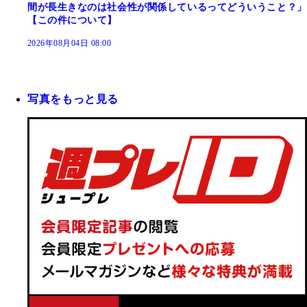
間が長生きなのは社会性が関係しているってどういうこと？」
【この件について】
2026年08月04日 08:00
写真をもっと見る