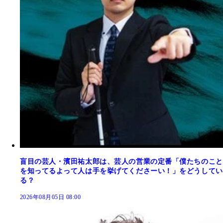
盲目の芸人・濱田祐太郎は、芸人の営業の定番「僕たちのこと
を知ってるよって人は手を挙げてくださーい！」をどうしてい
る？
2026年08月05日 08:00