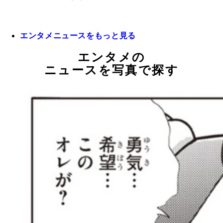
エンタメニュースをもっと見る
エンタメの
ニュースを写真で探す