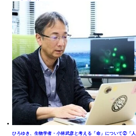
ひろゆき、生物学者・小林武彦と考える「命」について②「人