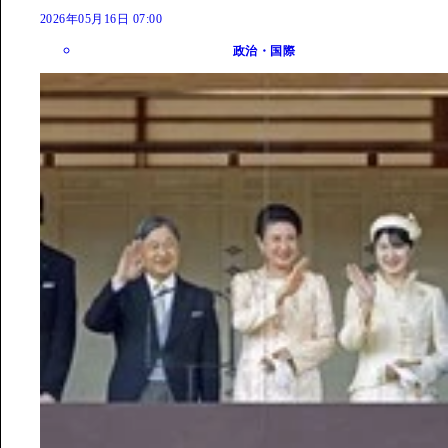
2026年05月16日 07:00
政治・国際