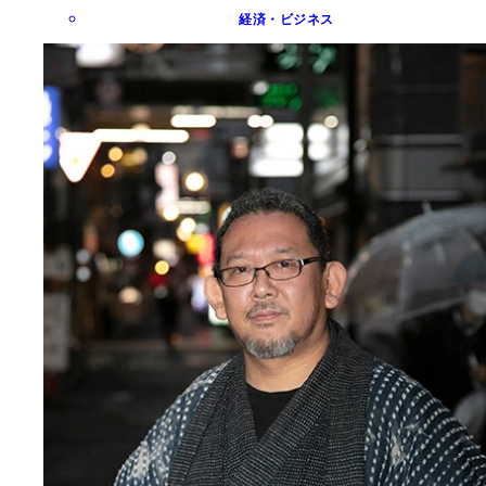
経済・ビジネス