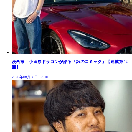
漫画家・小田原ドラゴンが語る「紙のコミック」【連載第42
回】
2026年08月08日 12:00