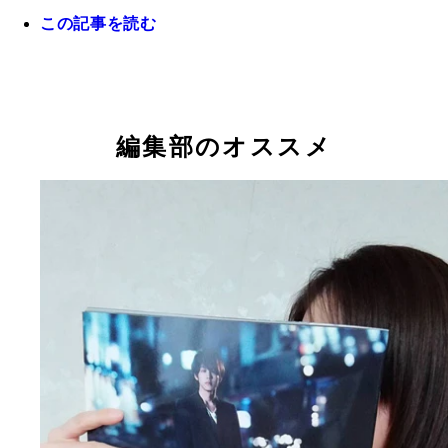
この記事を読む
編集部のオススメ