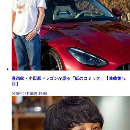
漫画家・小田原ドラゴンが語る「紙のコミック」【連載第42
回】
2026年08月08日 12:00