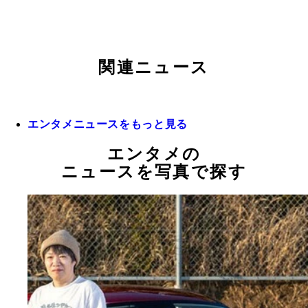
関連ニュース
エンタメニュースをもっと見る
エンタメの
ニュースを写真で探す