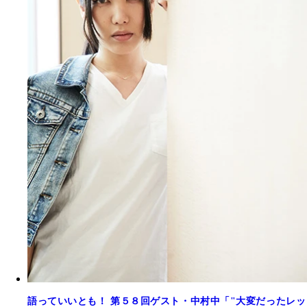
語っていいとも！ 第５８回ゲスト・中村中「"大変だったレッ