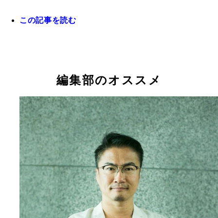
この記事を読む
編集部のオススメ