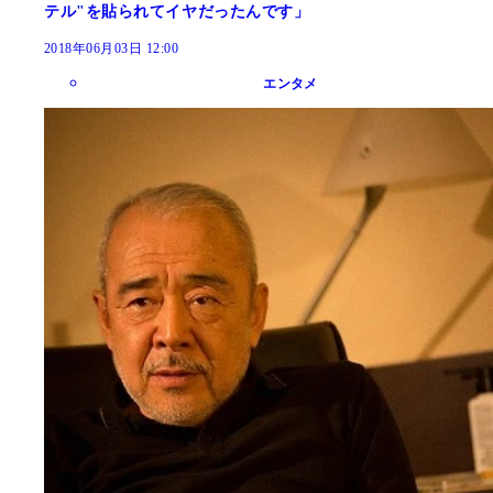
テル"を貼られてイヤだったんです」
2018年06月03日 12:00
エンタメ