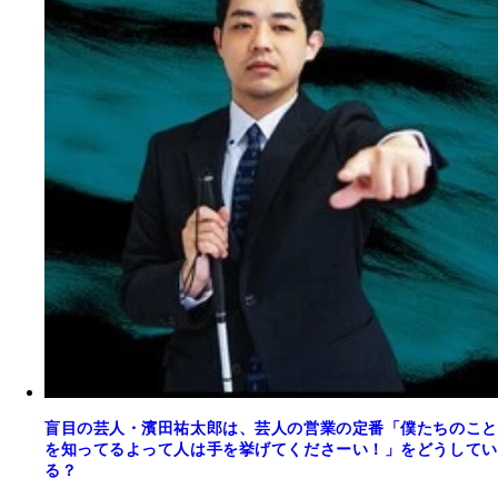
盲目の芸人・濱田祐太郎は、芸人の営業の定番「僕たちのこと
を知ってるよって人は手を挙げてくださーい！」をどうしてい
る？