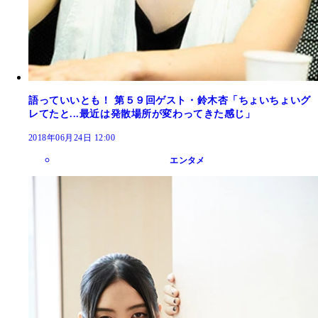
語っていいとも！ 第５９回ゲスト・鈴木杏「ちょいちょいグ
レてたと...最近は発散場所が変わってきた感じ」
2018年06月24日 12:00
エンタメ