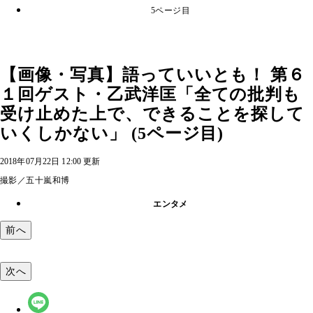
5ページ目
【画像・写真】語っていいとも！ 第６
１回ゲスト・乙武洋匡「全ての批判も
受け止めた上で、できることを探して
いくしかない」 (5ページ目)
2018年07月22日 12:00 更新
撮影／五十嵐和博
エンタメ
前へ
次へ