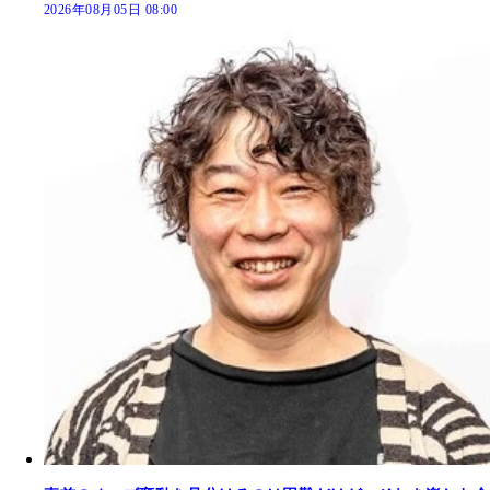
2026年08月05日 08:00