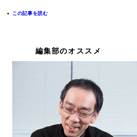
この記事を読む
編集部のオススメ