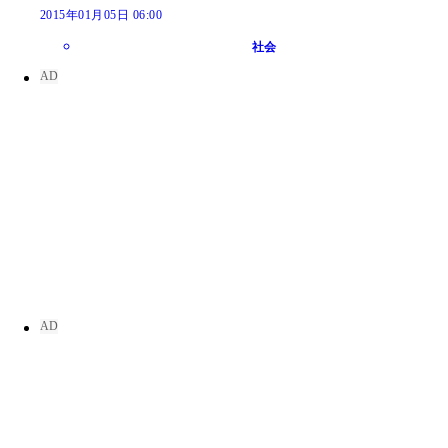
2015年01月05日 06:00
社会