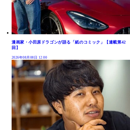
漫画家・小田原ドラゴンが語る「紙のコミック」【連載第42
回】
2026年08月08日 12:00