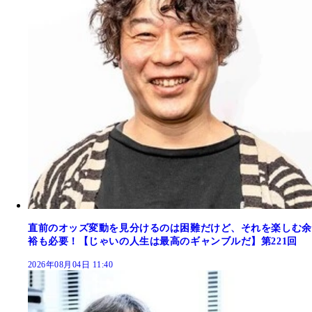
直前のオッズ変動を見分けるのは困難だけど、それを楽しむ余
裕も必要！【じゃいの人生は最高のギャンブルだ】第221回
2026年08月04日 11:40