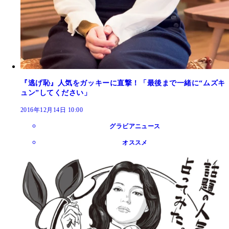
『逃げ恥』人気をガッキーに直撃！「最後まで一緒に“ムズキ
ュン”してください」
2016年12月14日 10:00
グラビアニュース
オススメ