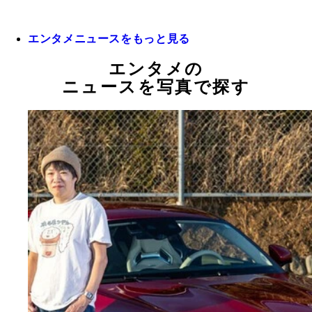
エンタメニュースをもっと見る
エンタメの
ニュースを写真で探す