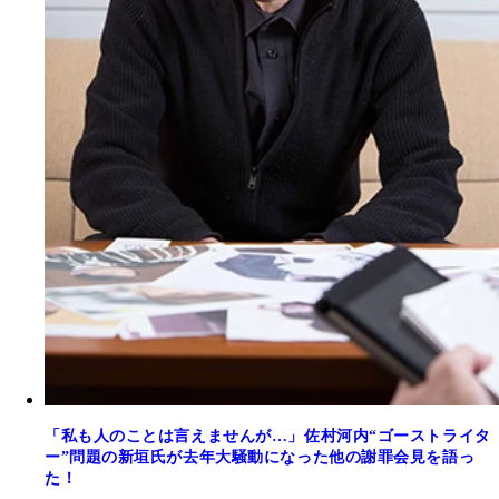
「私も人のことは言えませんが…」佐村河内“ゴーストライタ
ー”問題の新垣氏が去年大騒動になった他の謝罪会見を語っ
た！