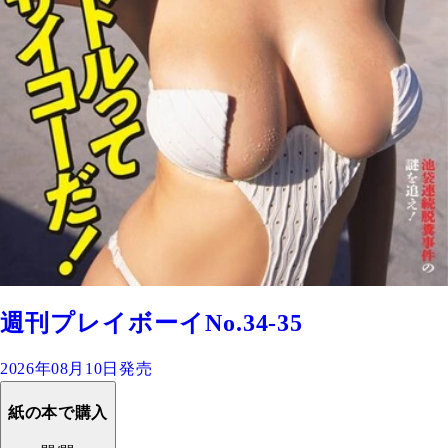
週刊プレイボーイNo.34-35
2026年08月10日発売
紙の本で購入