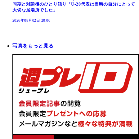
同期と対談後のひとり語り「U-20代表は当時の自分にとって
大切な居場所でした」
2026年08月02日 20:00
写真をもっと見る