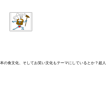
本の食文化、そしてお笑い文化もテーマにしているとか？超人