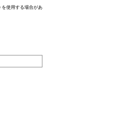
e を使⽤する場合があ