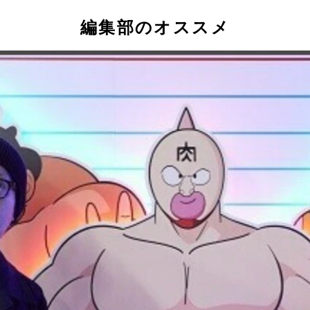
編集部のオススメ