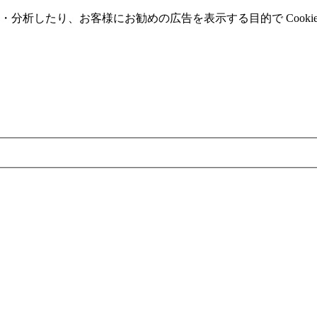
分析したり、お客様にお勧めの広告を表⽰する⽬的で Cooki