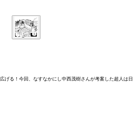
広げる！今回、なすなかにし中西茂樹さんが考案した超人は日