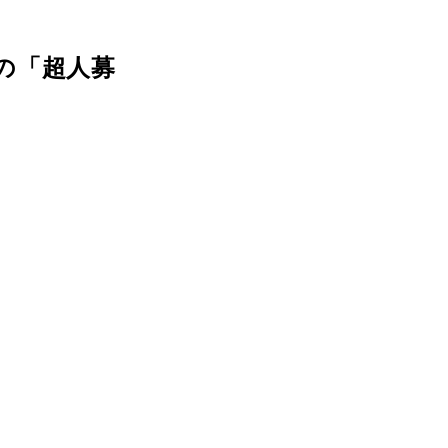
の「超人募