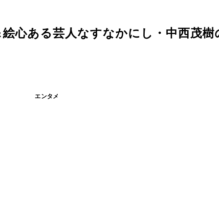
＆絵心ある芸人なすなかにし・中西茂樹
エンタメ