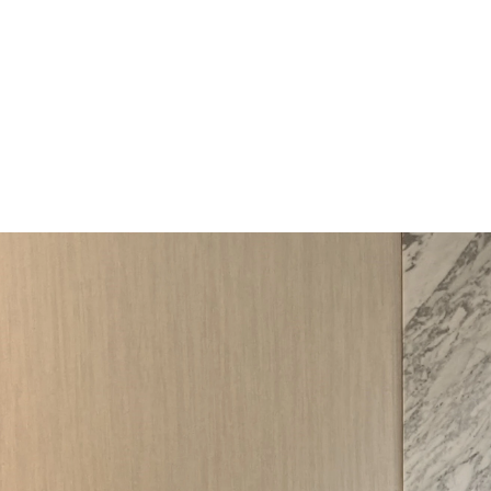
漫談を繰り広げる！