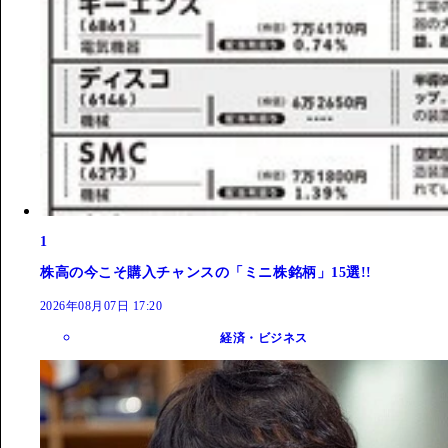
1
株高の今こそ購入チャンスの「ミニ株銘柄」15選!!
2026年08月07日 17:20
経済・ビジネス