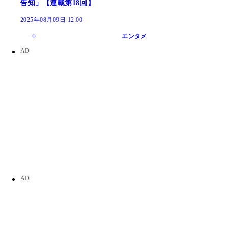
告知」【連載第18回】
2025年08月09日 12:00
エンタメ