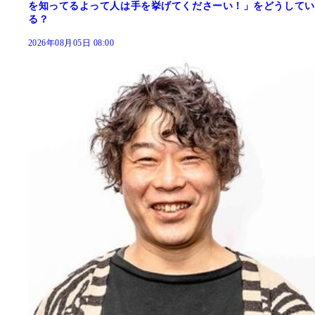
を知ってるよって人は手を挙げてくださーい！」をどうしてい
る？
2026年08月05日 08:00