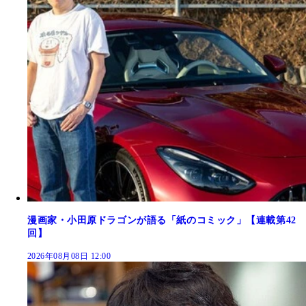
漫画家・小田原ドラゴンが語る「紙のコミック」【連載第42
回】
2026年08月08日 12:00