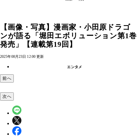
【画像・写真】漫画家・小田原ドラゴ
ンが語る「堀田エボリューション第1巻
発売」【連載第19回】
2025年08月23日 12:00 更新
エンタメ
前へ
次へ