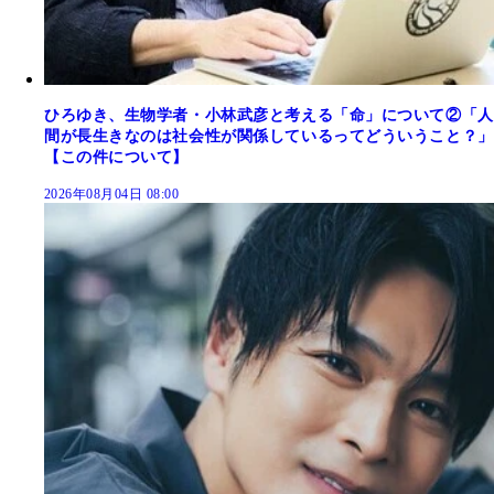
ひろゆき、生物学者・小林武彦と考える「命」について②「人
間が長生きなのは社会性が関係しているってどういうこと？」
【この件について】
2026年08月04日 08:00