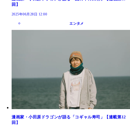
回】
2025年06月28日 12:00
エンタメ
漫画家・小田原ドラゴンが語る「コギャル寿司」【連載第12
回】