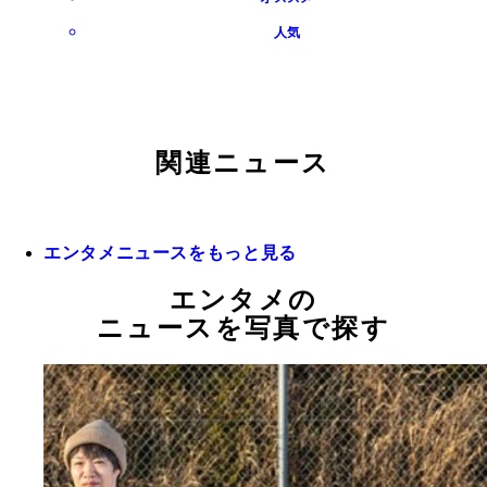
人気
関連ニュース
エンタメニュースをもっと見る
エンタメの
ニュースを写真で探す