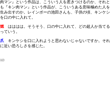
肉マン』という作品は、こういう人を惹きつけるのか、それと
も『キン肉マン』という作品が、こういうある意味極めた人を
生み出すのか。レインボーの池田さんも、子供の頃、キンケシ
を口の中に入れて。
燃
はははは。そうそう、口の中に入れて、どの超人か当てる
っていう。
爪
キンケシを口に入れようと思わないじゃないですか。それ
に近い恐ろしさを感じた。