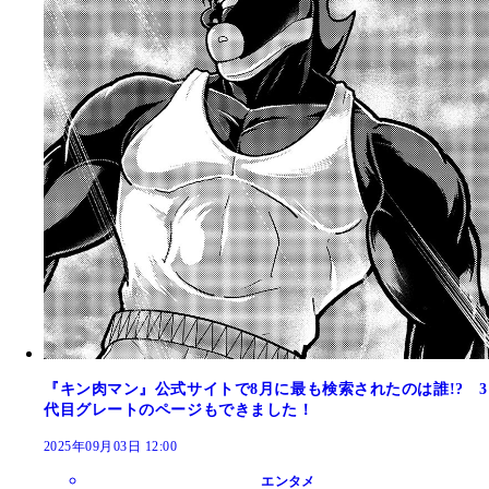
『キン肉マン』公式サイトで8月に最も検索されたのは誰!? 3
代目グレートのページもできました！
2025年09月03日 12:00
エンタメ