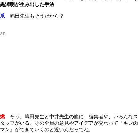
黒澤明が生み出した手法
爪
嶋田先生もそうだから？
燃
そう。嶋田先生と中井先生の他に、編集者や、いろんなス
タッフがいる。その全員の意見やアイデアが交わって『キン肉
マン』ができていくのと近いんだってね。