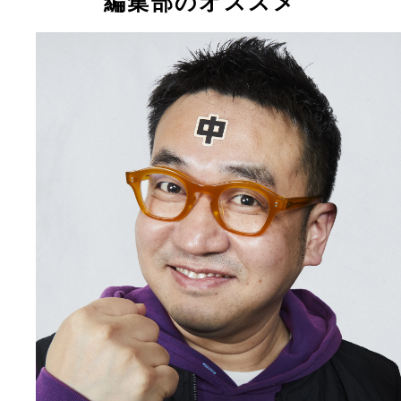
編集部のオススメ