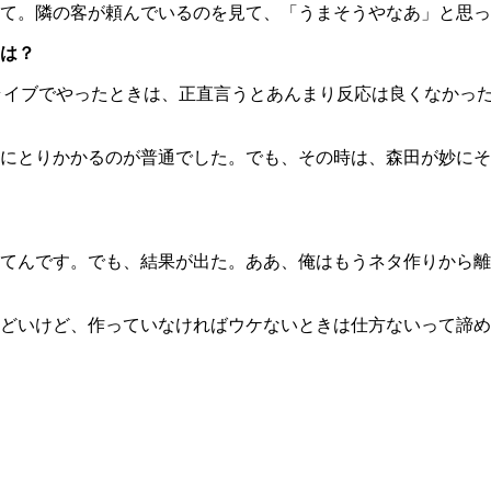
て。隣の客が頼んでいるのを見て、「うまそうやなあ」と思っ
は？
初にライブでやったときは、正直言うとあんまり反応は良くなか
にとりかかるのが普通でした。でも、その時は、森田が妙にそ
てんです。でも、結果が出た。ああ、俺はもうネタ作りから離
どいけど、作っていなければウケないときは仕方ないって諦め