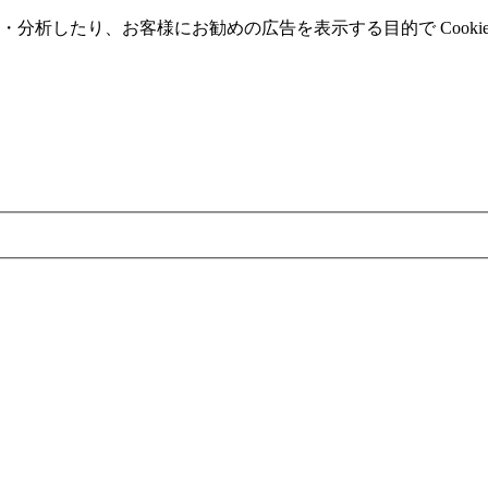
分析したり、お客様にお勧めの広告を表⽰する⽬的で Cooki