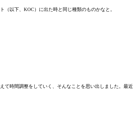
ト（以下、KOC）に出た時と同じ種類のものかなと。
えて時間調整をしていく、そんなことを思い出しました。最近