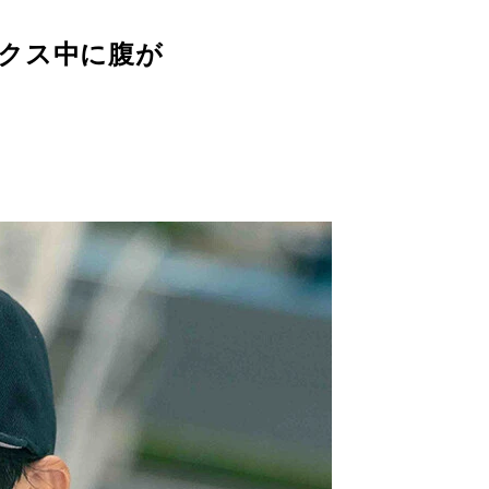
クス中に腹が