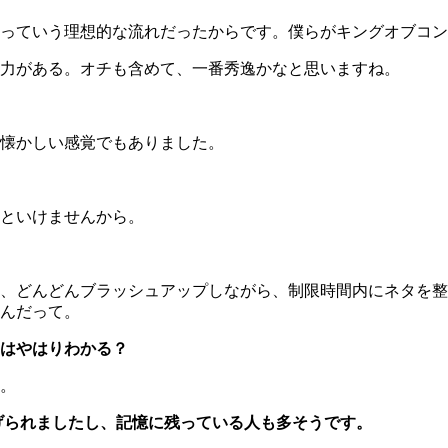
っていう理想的な流れだったからです。僕らがキングオブコン
力がある。オチも含めて、一番秀逸かなと思いますね。
懐かしい感覚でもありました。
といけませんから。
、どんどんブラッシュアップしながら、制限時間内にネタを整
んだって。
はやはりわかる？
。
上げられましたし、記憶に残っている人も多そうです。