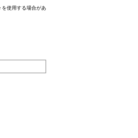
e を使⽤する場合があ