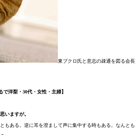
東ブクロ氏と意志の疎通を図る会長
るで洋梨・30代・女性・主婦】
思いますが。
ともある。逆に耳を澄まして声に集中する時もある。なんとも