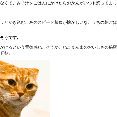
なくて、みそ汁をごはんにかけたらおかんがいつも怒ってまし
ッとかき込む。あのスピード勝負が懐かしいな。うちの朝ごは
そうです。
かけるという背徳感ね。そうか、ねこまんまのおいしさの秘密
すね。