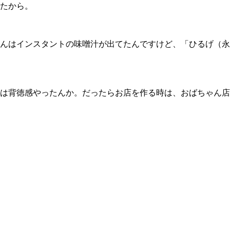
たから。
んはインスタントの味噌汁が出てたんですけど、「ひるげ（永
は背徳感やったんか。だったらお店を作る時は、おばちゃん店