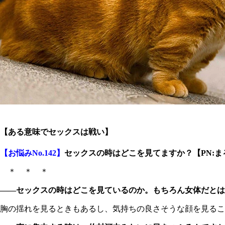
【ある意味でセックスは戦い】
【お悩みNo.142】
セックスの時はどこを見てますか？【PN:ま
＊ ＊ ＊
――セックスの時はどこを見ているのか。もちろん女体だとは
胸の揺れを見るときもあるし、気持ちの良さそうな顔を見るこ