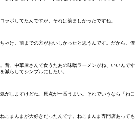
コラボしてたんですが、それは羨ましかったですね。
ちゃけ、前までの方がおいしかったと思うんです。だから、僕
。昔、中華屋さんで食うたあの味噌ラーメンがね、いいんです
を減らしてシンプルにしたい。
気がしますけどね。原点が一番うまい。それでいうなら「ねこ
ねこまんまが大好きだったんです。ねこまんま専門店あっても