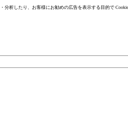
分析したり、お客様にお勧めの広告を表⽰する⽬的で Cooki