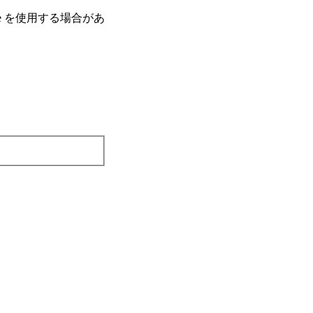
e を使⽤する場合があ