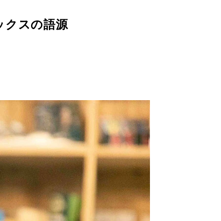
ックスの語源