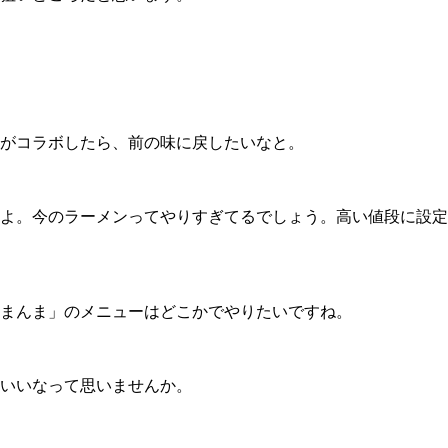
がコラボしたら、前の味に戻したいなと。
よ。今のラーメンってやりすぎてるでしょう。高い値段に設定
まんま」のメニューはどこかでやりたいですね。
いいなって思いませんか。