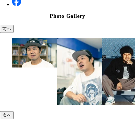
Photo Gallery
前へ
次へ