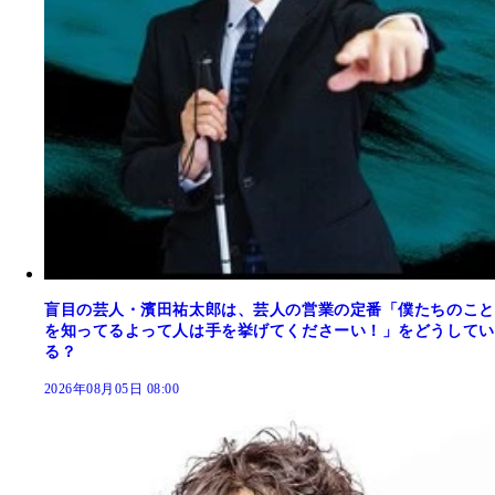
盲目の芸人・濱田祐太郎は、芸人の営業の定番「僕たちのこと
を知ってるよって人は手を挙げてくださーい！」をどうしてい
る？
2026年08月05日 08:00