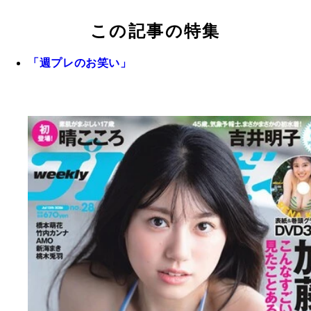
この記事の特集
「週プレのお笑い」