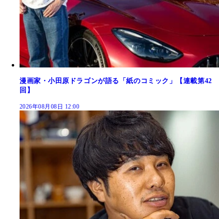
漫画家・小田原ドラゴンが語る「紙のコミック」【連載第42
回】
2026年08月08日 12:00