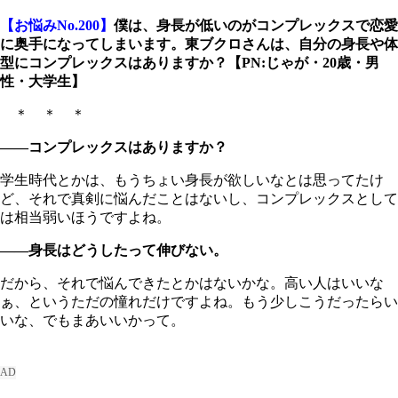
【お悩みNo.200】
僕は、身長が低いのがコンプレックスで恋愛
に奥手になってしまいます。東ブクロさんは、自分の身長や体
型にコンプレックスはありますか？【PN:じゃが・20歳・男
性・大学生】
＊ ＊ ＊
――コンプレックスはありますか？
学生時代とかは、もうちょい身長が欲しいなとは思ってたけ
ど、それで真剣に悩んだことはないし、コンプレックスとして
は相当弱いほうですよね。
――身長はどうしたって伸びない。
だから、それで悩んできたとかはないかな。高い人はいいな
ぁ、というただの憧れだけですよね。もう少しこうだったらい
いな、でもまあいいかって。