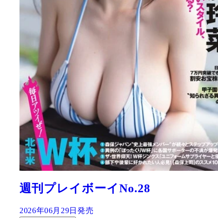
週刊プレイボーイNo.28
2026年06月29日発売