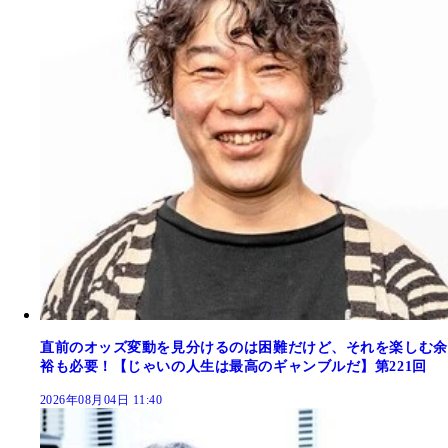
直前のオッズ変動を見分けるのは困難だけど、それを楽しむ余
裕も必要！【じゃいの人生は最高のギャンブルだ】第221回
2026年08月04日 11:40