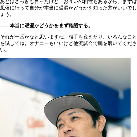
あとはさっきも言ったけど、お互いの相性もあるから、まずは
風俗に行って自分が本当に遅漏かどうかを知った方がいいでし
ょう。
――本当に遅漏かどうかをまず確認する。
それが一番かなと思いますね。相手を変えたり、いろんなこと
を試してね。オナニーもいいけど他流試合で腕を磨いてくださ
い。