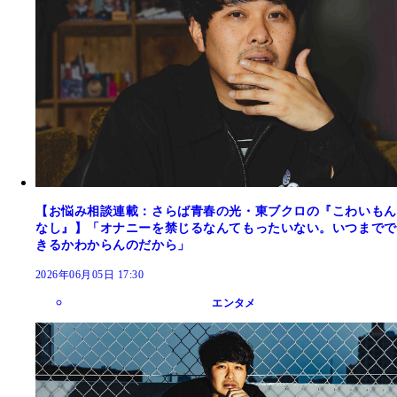
【お悩み相談連載：さらば青春の光・東ブクロの『こわいもん
なし』】「オナニーを禁じるなんてもったいない。いつまでで
きるかわからんのだから」
2026年06月05日 17:30
エンタメ