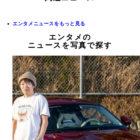
エンタメニュースをもっと見る
エンタメの
ニュースを写真で探す