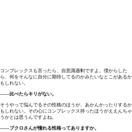
コンプレックスも言ったら、自意識過剰ですよ。僕からした
ら、何をそんなに自分に期待してるのかみたいなとこがあるか
もしれない。
――比べたらキリがない。
そうやって悩んでるその性格のほうが、あかんかったりするか
もしれない。その心にコンプレックス持ったほうがええんちゃ
うかとは思うんですよね。
――ブクロさんが憧れる性格ってありますか。