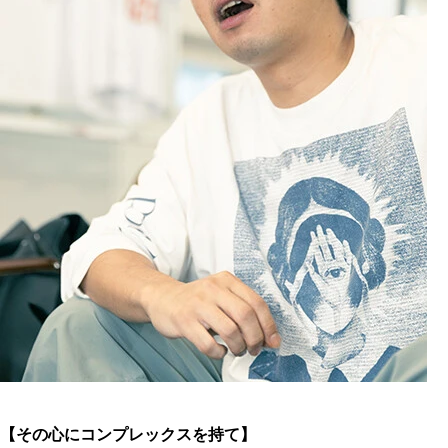
【その心にコンプレックスを持て】