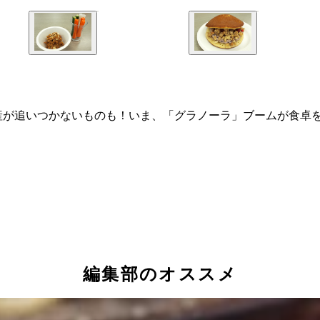
産が追いつかないものも！いま、「グラノーラ」ブームが食卓
編集部のオススメ