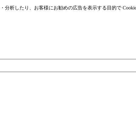
分析したり、お客様にお勧めの広告を表⽰する⽬的で Cooki