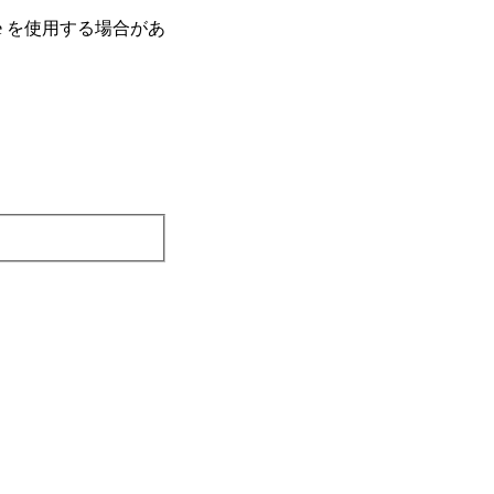
e を使⽤する場合があ