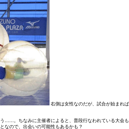
右側は女性なのだが、試合が始まれば
う……。ちなみに主催者によると、普段行なわれている大会も
となので、出会いの可能性もあるかも？