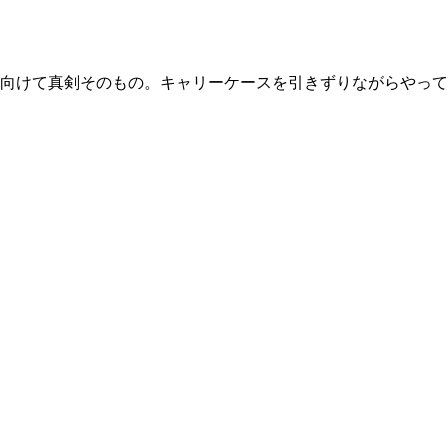
向けて真剣そのもの。キャリーケースを引きずりながらやって