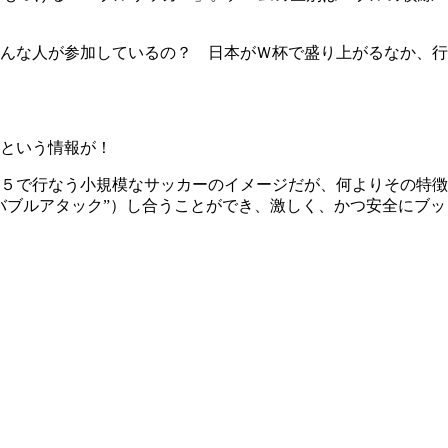
んな人が参加しているの？ 日本がＷ杯で盛り上がるなか、行
という情報が！
５で行なう小規模なサッカーのイメージだが、何よりその特徴
バブルアタック”）し合うことができ、激しく、かつ安全にブッ