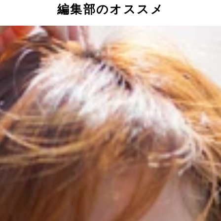
編集部のオススメ