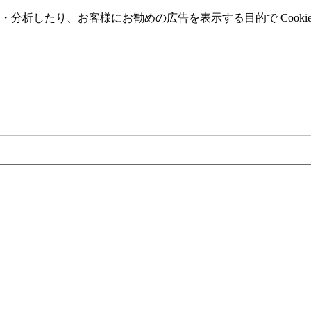
分析したり、お客様にお勧めの広告を表⽰する⽬的で Cooki