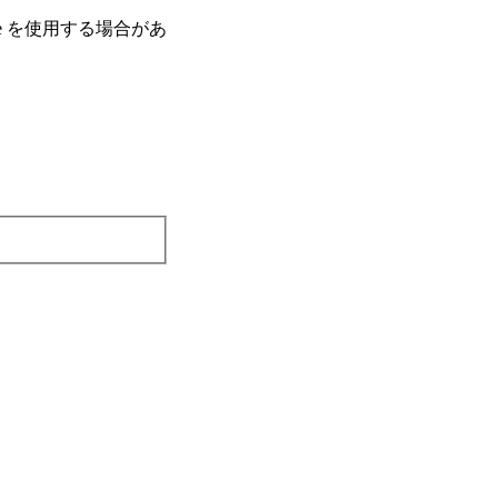
e を使⽤する場合があ