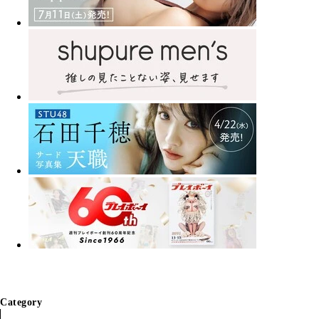
Category