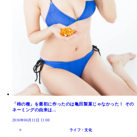
「柿の種」を最初に作ったのは亀田製菓じゃなかった！ その
ネーミングの由来は...
2016年06月11日 11:00
ライフ・文化