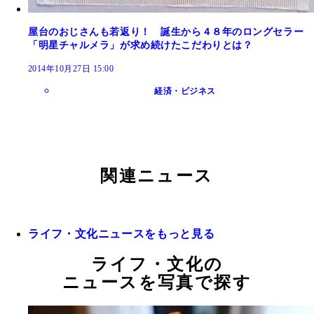
屋台のおじさんも若返り！ 誕生から４８年のロングセラー
「明星チャルメラ」が求め続けたこだわりとは？
2014年10月27日 15:00
経済・ビジネス
関連ニュース
ライフ・文化ニュースをもっと見る
ライフ・文化の
ニュースを写真で探す