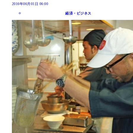
2016年06月01日 06:00
経済・ビジネス