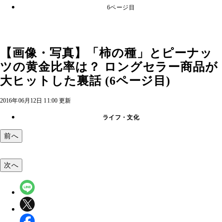
6ページ目
【画像・写真】「柿の種」とピーナッ
ツの黄金比率は？ ロングセラー商品が
大ヒットした裏話 (6ページ目)
2016年06月12日 11:00 更新
ライフ・文化
前へ
次へ