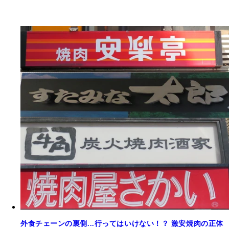
外食チェーンの裏側...行ってはいけない！？ 激安焼肉の正体