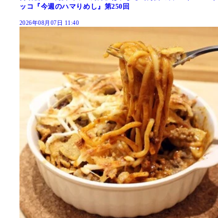
ッコ『今週のハマりめし』第250回
2026年08月07日 11:40