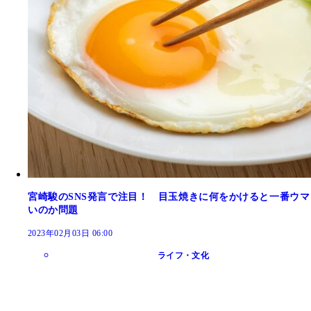
宮崎駿のSNS発言で注目！ 目玉焼きに何をかけると一番ウマ
いのか問題
2023年02月03日 06:00
ライフ・文化