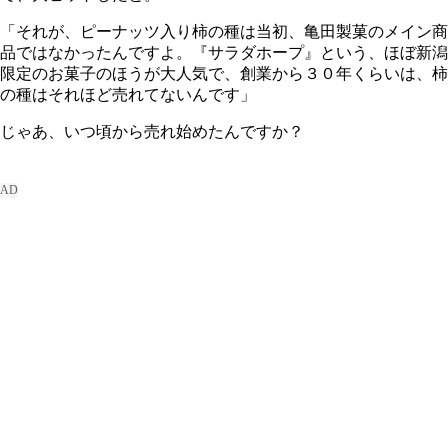
「それが、ピーナッツ入り柿の種は当初、亀田製菓のメイン商
品ではなかったんですよ。『サラダホープ』という、ほぼ新潟
限定のお菓子のほうが大人気で、創業から３０年くらいは、柿
の種はそれほど売れてないんです」
じゃあ、いつ頃から売れ始めたんですか？