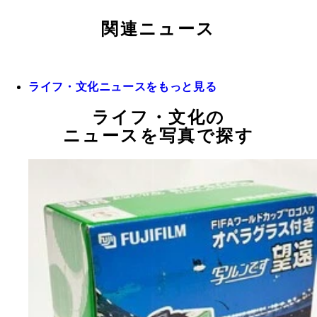
関連ニュース
ライフ・文化ニュースをもっと見る
ライフ・文化の
ニュースを写真で探す