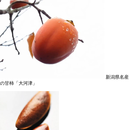
新潟県名産
の甘柿「大河津」