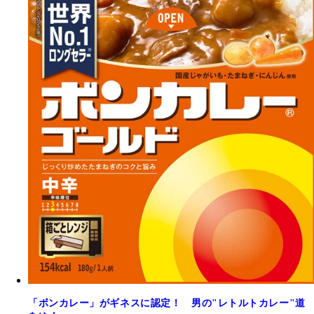
「ボンカレー」がギネスに認定！ 男の"レトルトカレー"道