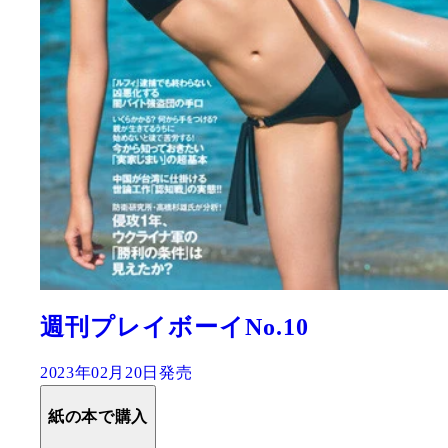
週刊プレイボーイNo.10
2023年02月20日発売
紙の本で購入