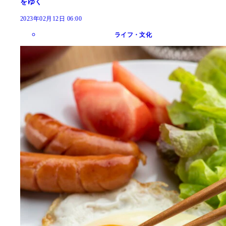
をゆく
2023年02月12日 06:00
ライフ・文化