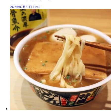
2026年07月31日 11:40