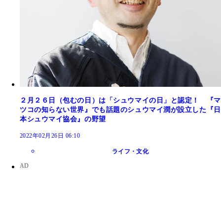
２月２６日（包むの日）は「シュウマイの日」と認定！ 『マ
ツコの知らない世界』でも話題のシュウマイ潤が設立した『日
本シュウマイ協会』の野望
2022年02月26日 06:10
ライフ・文化