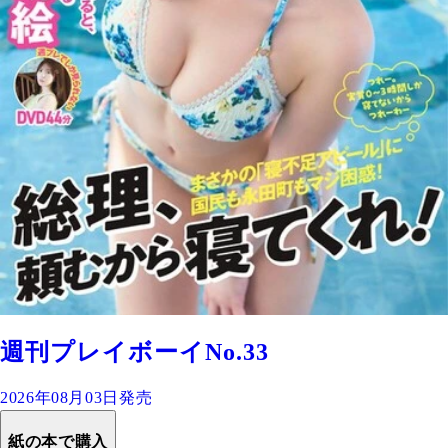
週刊プレイボーイNo.33
2026年08月03日発売
紙の本で購入