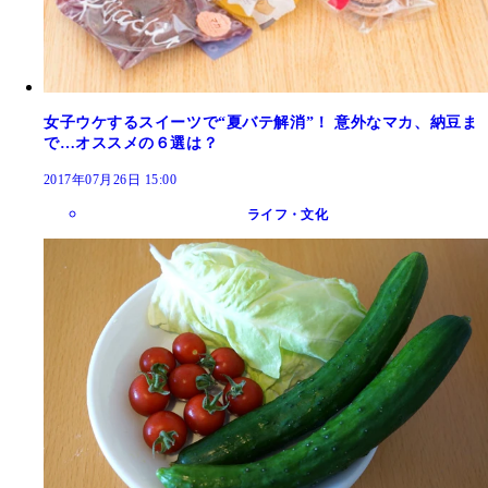
女子ウケするスイーツで“夏バテ解消”！ 意外なマカ、納豆ま
で…オススメの６選は？
2017年07月26日 15:00
ライフ・文化