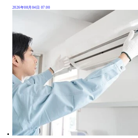
2026年08月04日 07:00