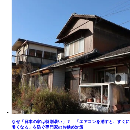
なぜ「日本の家は特別暑い」？ 「エアコンを消すと、すぐに
暑くなる」を防ぐ専門家のお勧め対策