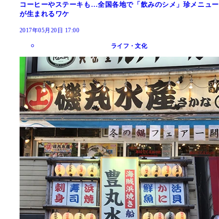
コーヒーやステーキも…全国各地で「飲みのシメ」珍メニュー
が生まれるワケ
2017年05月20日 17:00
ライフ・文化