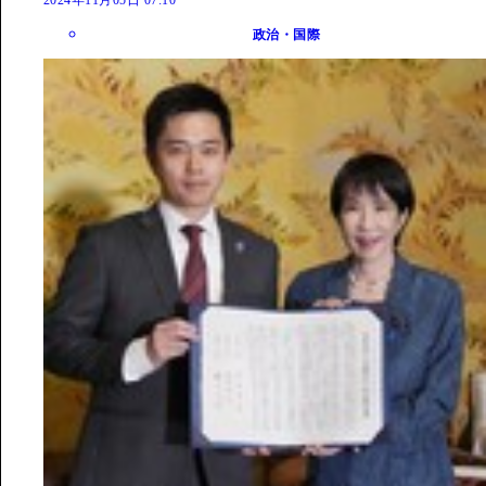
政治・国際