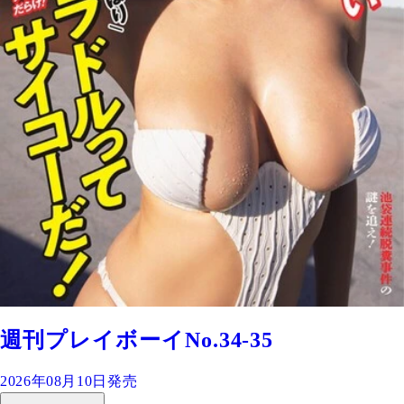
週刊プレイボーイNo.34-35
2026年08月10日発売