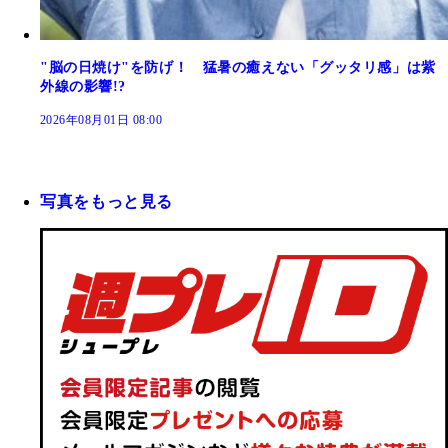
"脳の日焼け"を防げ！ 猛暑の癒えない「グッタリ感」は紫
外線の影響!?
2026年08月01日 08:00
写真をもっと見る