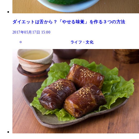
ダイエットは舌から？「やせる味覚」を作る３つの方法
2017年05月17日 15:00
ライフ・文化