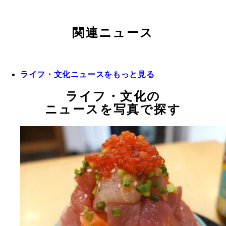
関連ニュース
ライフ・文化ニュースをもっと見る
ライフ・文化の
ニュースを写真で探す