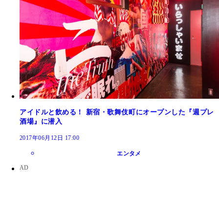
アイドルと飲める！ 新宿・歌舞伎町にオープンした『週プレ
酒場』に潜入
2017年06月12日 17:00
エンタメ