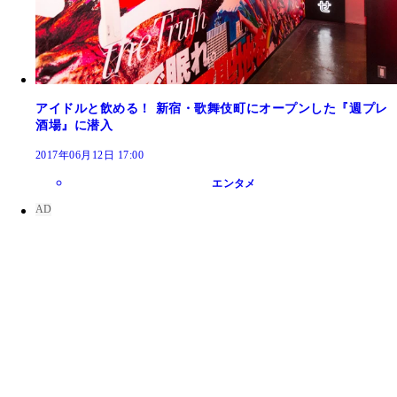
アイドルと飲める！ 新宿・歌舞伎町にオープンした『週プレ
酒場』に潜入
2017年06月12日 17:00
エンタメ