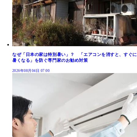
なぜ「日本の家は特別暑い」？ 「エアコンを消すと、すぐに
暑くなる」を防ぐ専門家のお勧め対策
2026年08月04日 07:00