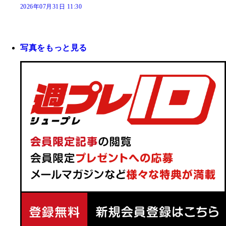
2026年07月31日 11:30
写真をもっと見る