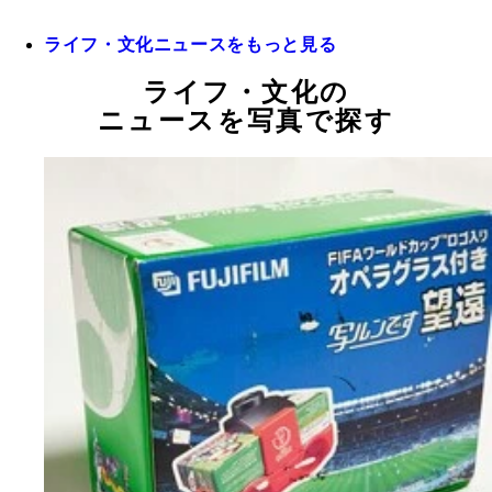
ライフ・文化ニュースをもっと見る
ライフ・文化の
ニュースを写真で探す