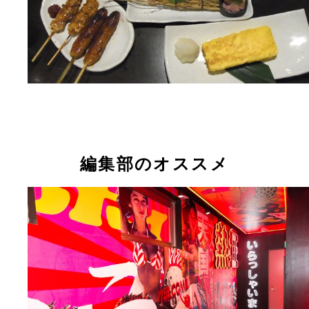
編集部のオススメ