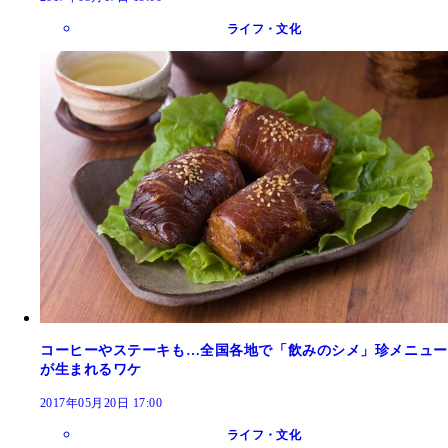
ライフ・文化
コーヒーやステーキも…全国各地で「飲みのシメ」珍メニュー
が生まれるワケ
2017年05月20日 17:00
ライフ・文化