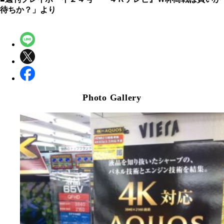
待ちか？」より
Photo Gallery