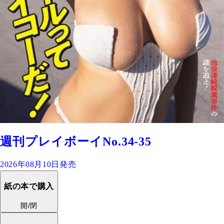
週刊プレイボーイNo.34-35
2026年08月10日発売
紙の本で購入
開/閉