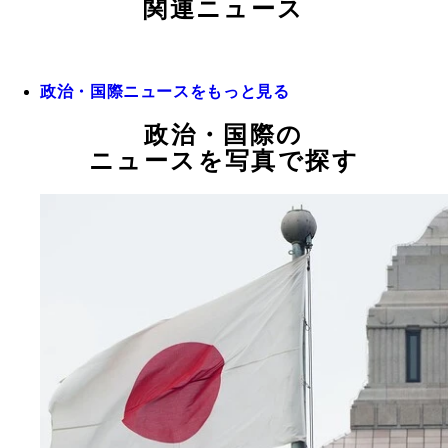
関連ニュース
政治・国際ニュースをもっと見る
政治・国際の
ニュースを写真で探す