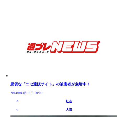
悪質な「ニセ通販サイト」の被害者が急増中！
2014年03月18日 06:00
社会
人気