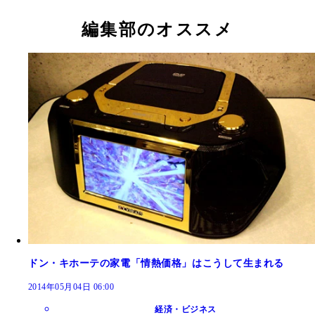
編集部のオススメ
ドン・キホーテの家電「情熱価格」はこうして生まれる
2014年05月04日 06:00
経済・ビジネス