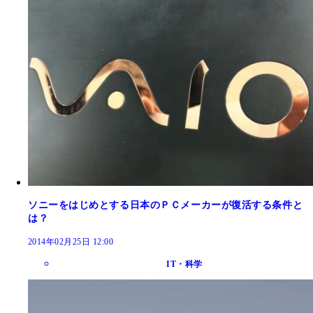
ソニーをはじめとする日本のＰＣメーカーが復活する条件と
は？
2014年02月25日 12:00
IT・科学