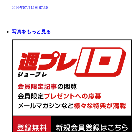
2026年07月15日 07:30
写真をもっと見る