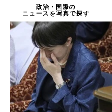
政治・国際の
ニュースを写真で探す