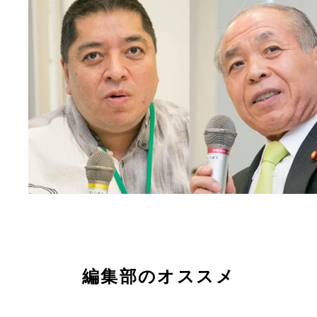
編集部のオススメ