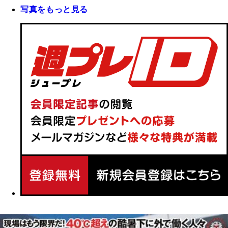
写真をもっと見る