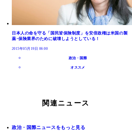
日本人の命を守る「国民皆保険制度」を安倍政権は米国の製
薬･保険業界のために破壊しようとしている！
2015年05月19日 06:00
政治・国際
オススメ
関連ニュース
政治・国際ニュースをもっと見る