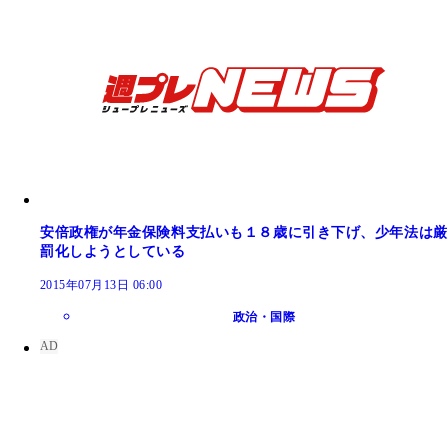
安倍政権が年金保険料支払いも１８歳に引き下げ、少年法は厳
罰化しようとしている
2015年07月13日 06:00
政治・国際