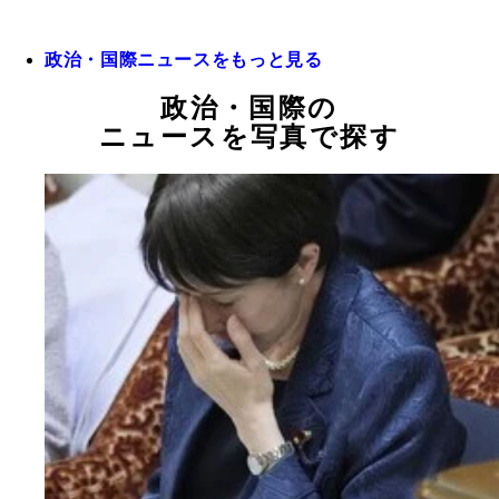
政治・国際ニュースをもっと見る
政治・国際の
ニュースを写真で探す