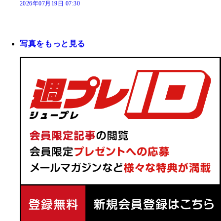
2026年07月19日 07:30
写真をもっと見る