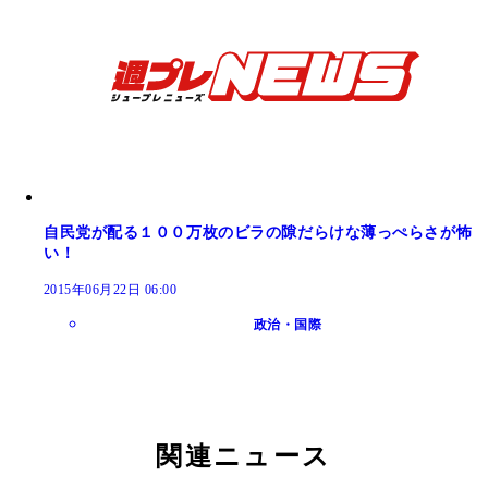
自民党が配る１００万枚のビラの隙だらけな薄っぺらさが怖
い！
2015年06月22日 06:00
政治・国際
関連ニュース