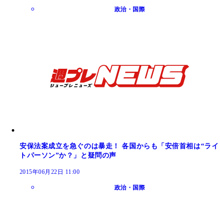
政治・国際
安保法案成立を急ぐのは暴走！ 各国からも「安倍首相は“ライ
トパーソン”か？」と疑問の声
2015年06月22日 11:00
政治・国際