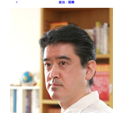
政治・国際