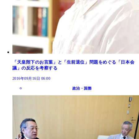
「天皇陛下のお言葉」と「生前退位」問題をめぐる「日本会
議」の反応を考察する
2016年09月16日 06:00
政治・国際