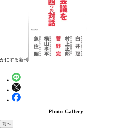
かにする新刊
Photo Gallery
前へ