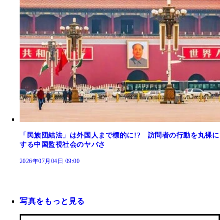
「民族団結法」は外国人まで標的に!? 訪問者の行動を丸裸に
する中国監視社会のヤバさ
2026年07月04日 09:00
写真をもっと見る