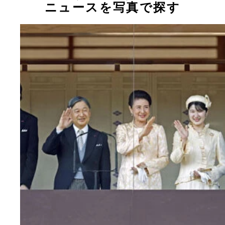
ニュースを写真で探す