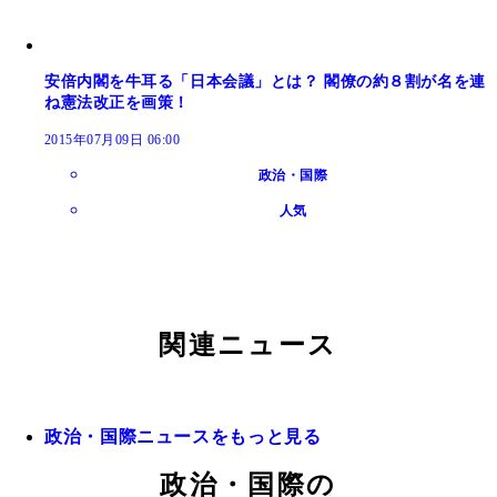
安倍内閣を牛耳る「日本会議」とは？ 閣僚の約８割が名を連
ね憲法改正を画策！
2015年07月09日 06:00
政治・国際
人気
関連ニュース
政治・国際ニュースをもっと見る
政治・国際の