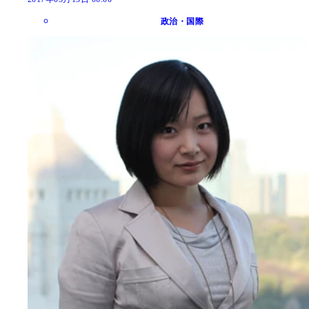
政治・国際