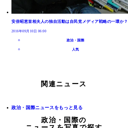
安倍昭恵首相夫人の独自活動は自民党メディア戦略の一環か？
2016年09月10日 06:00
政治・国際
人気
関連ニュース
政治・国際ニュースをもっと見る
政治・国際の
ニュースを写真で探す