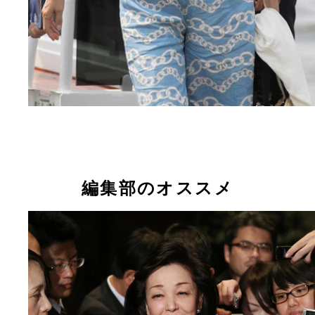
編集部のオススメ