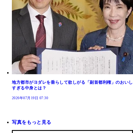
地方都市がヨダレを垂らして欲しがる「副首都利権」のおいし
すぎる中身とは？
2026年07月19日 07:30
写真をもっと見る