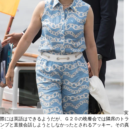
実
際には英語はできるようだが、Ｇ２０の晩餐会では隣席のトラ
ンプと直接会話しようとしなかったとされるアッキー。その真