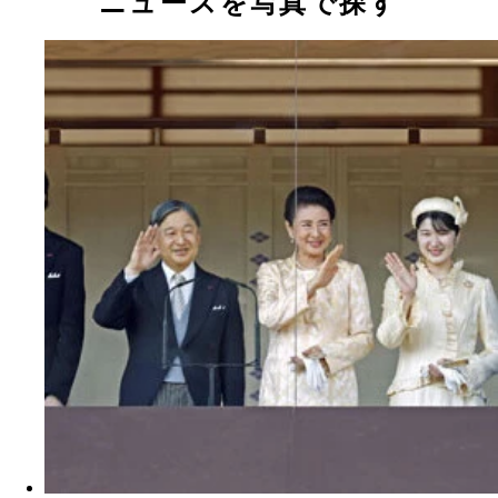
ニュースを写真で探す