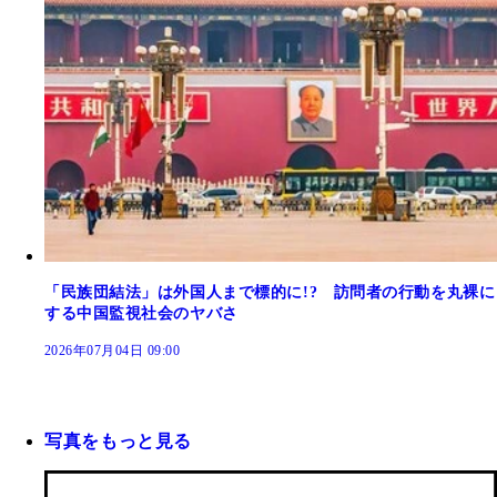
「民族団結法」は外国人まで標的に!? 訪問者の行動を丸裸に
する中国監視社会のヤバさ
2026年07月04日 09:00
写真をもっと見る