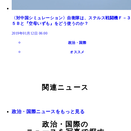
〈対中国シミュレーション〉自衛隊は、ステルス戦闘機Ｆ－３
５Ｂと『空母いずも』をどう使うのか？
2019年01月12日 06:00
政治・国際
オススメ
関連ニュース
政治・国際ニュースをもっと見る
政治・国際の