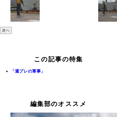
次へ
この記事の特集
「週プレの軍事」
編集部のオススメ