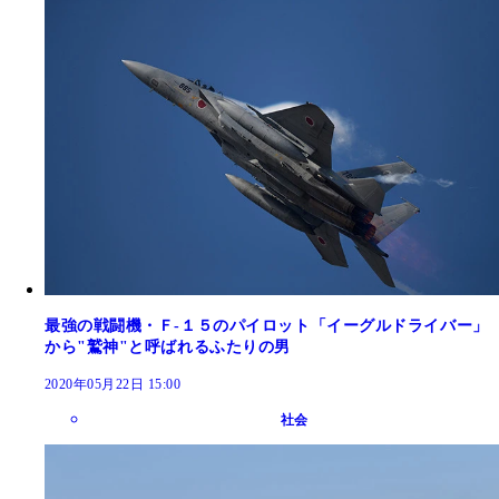
最強の戦闘機・Ｆ‐１５のパイロット「イーグルドライバー」
から"鷲神"と呼ばれるふたりの男
2020年05月22日 15:00
社会