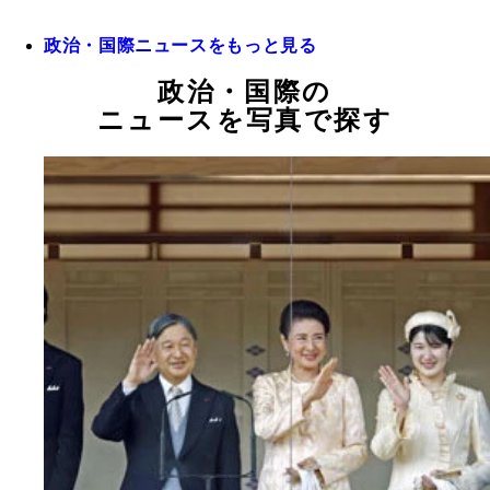
政治・国際ニュースをもっと見る
政治・国際の
ニュースを写真で探す