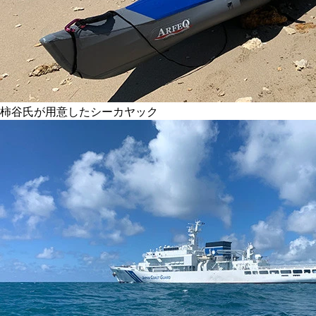
柿谷氏が用意したシーカヤック