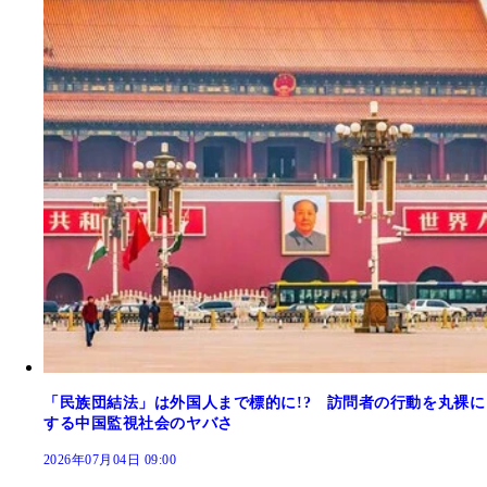
「民族団結法」は外国人まで標的に!? 訪問者の行動を丸裸に
する中国監視社会のヤバさ
2026年07月04日 09:00