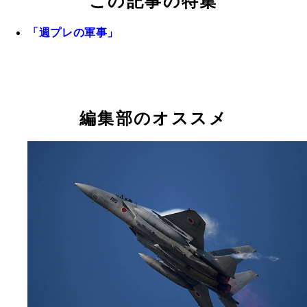
この記事の特集
「週プレの軍事」
編集部のオススメ