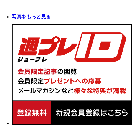
写真をもっと見る