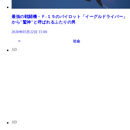
最強の戦闘機・Ｆ‐１５のパイロット「イーグルドライバー」
から"鷲神"と呼ばれるふたりの男
2020年05月22日 15:00
社会