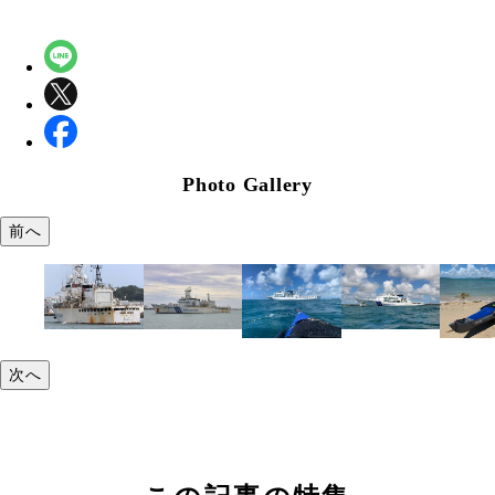
Photo Gallery
前へ
次へ