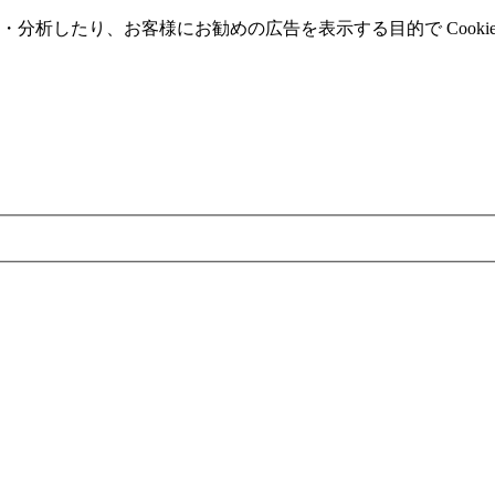
分析したり、お客様にお勧めの広告を表⽰する⽬的で Cooki