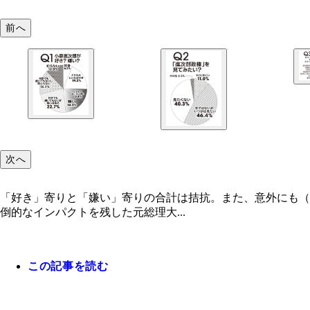
前へ
次へ
「好き」寄りと「嫌い」寄りの合計は拮抗。また、意外にも（
倒的なインパクトを残した元総理大...
この記事を読む