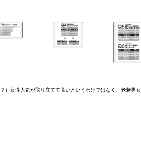
？）女性人気が取り立てて高いというわけではなく、老若男女