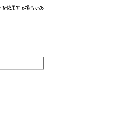
e を使⽤する場合があ