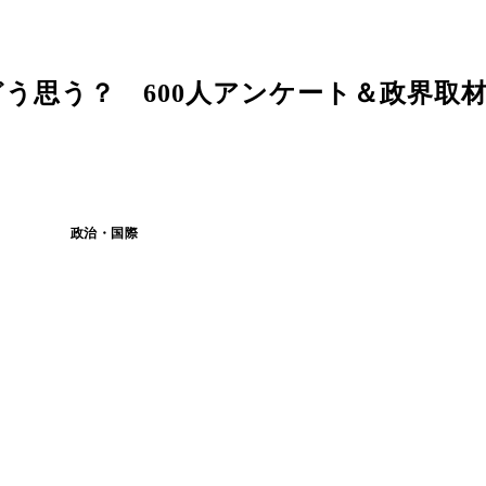
う思う？ 600人アンケート＆政界取
政治・国際