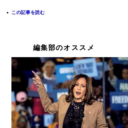
この記事を読む
編集部のオススメ