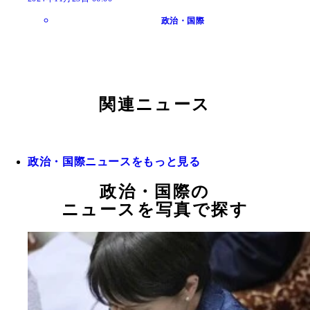
政治・国際
関連ニュース
政治・国際ニュースをもっと見る
政治・国際の
ニュースを写真で探す