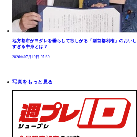
地方都市がヨダレを垂らして欲しがる「副首都利権」のおいし
すぎる中身とは？
2026年07月19日 07:30
写真をもっと見る