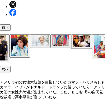
前へ
次へ
アメリカ初の女性大統領を目指していたカマラ・ハリスもしも
カマラ・ハリスがドナルド・トランプに勝っていたら、アメリ
カ初の女性大統領が生まれていた。また、もしも9月の自民党
総裁選で高市早苗が勝っていたら、...