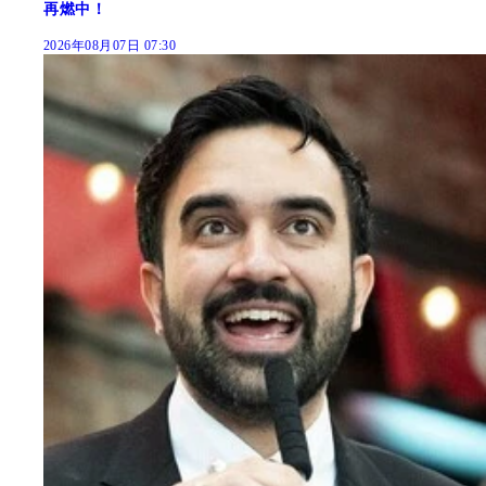
再燃中！
2026年08月07日 07:30