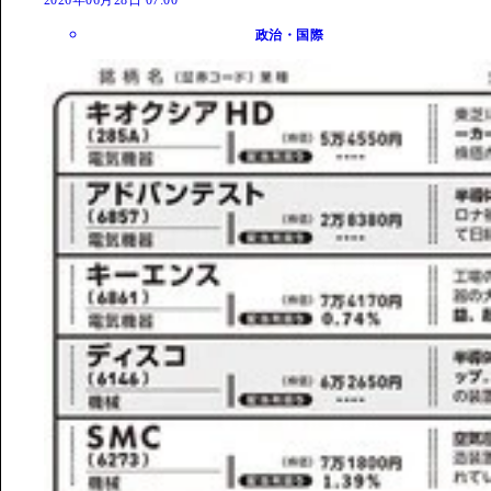
2026年06月28日 07:00
政治・国際