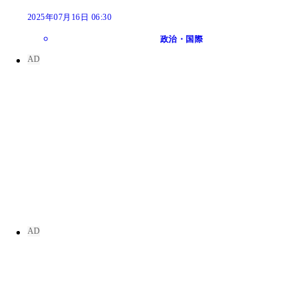
2025年07月16日 06:30
政治・国際