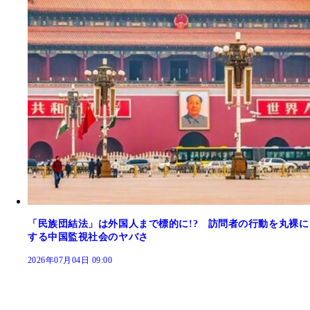
「民族団結法」は外国人まで標的に!? 訪問者の行動を丸裸に
する中国監視社会のヤバさ
2026年07月04日 09:00