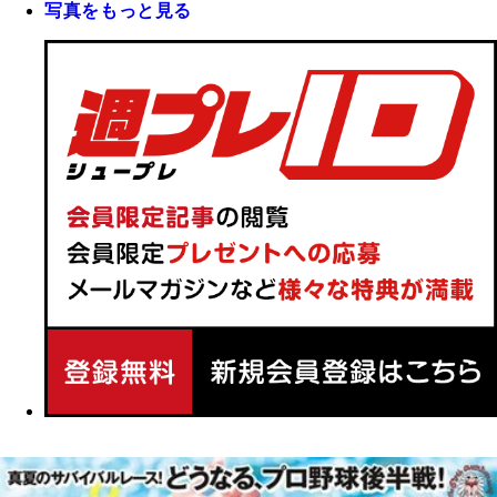
写真をもっと見る