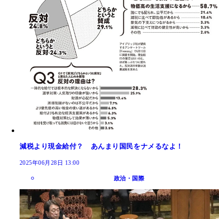
減税より現金給付？ あんまり国民をナメるなよ！
2025年06月28日 13:00
政治・国際