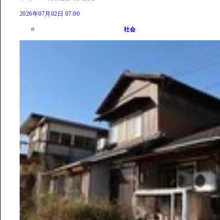
2026年07月02日 07:00
社会