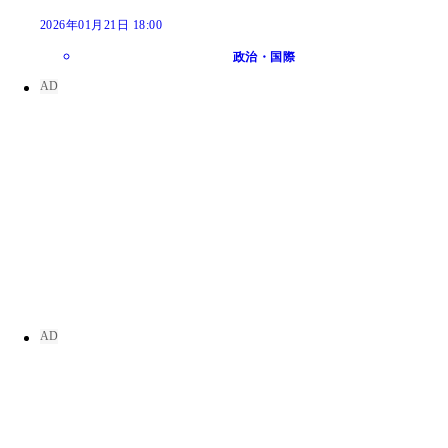
2026年01月21日 18:00
政治・国際