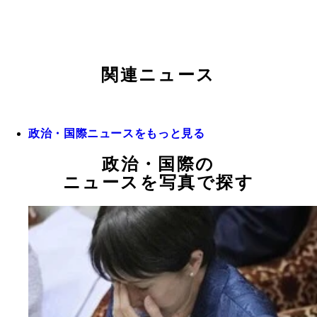
関連ニュース
政治・国際ニュースをもっと見る
政治・国際の
ニュースを写真で探す