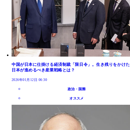
中国が日本に仕掛ける経済制裁「限日令」。生き残りをかけた
日本が進めるべき産業戦略とは？
2026年01月12日 06:30
政治・国際
オススメ