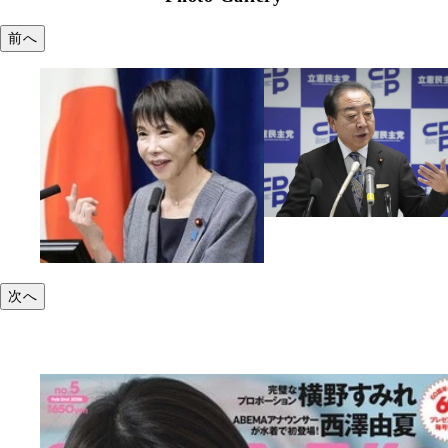
前へ
次へ