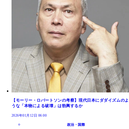
【モーリー・ロバートソンの考察】現代日本にダダイズムのよ
うな「本物による破壊」は勃興するか
2026年01月12日 06:00
政治・国際