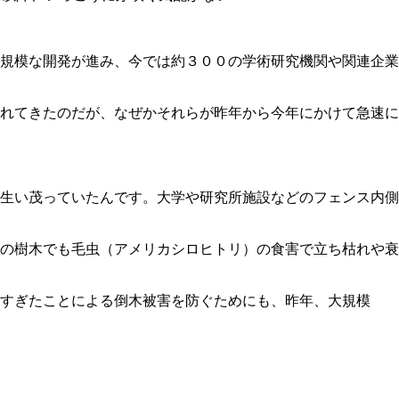
規模な開発が進み、今では約３００の学術研究機関や関連企業
れてきたのだが、なぜかそれらが昨年から今年にかけて急速に
生い茂っていたんです。大学や研究所施設などのフェンス内側
の樹木でも毛虫（アメリカシロヒトリ）の食害で立ち枯れや衰
すぎたことによる倒木被害を防ぐためにも、昨年、大規模