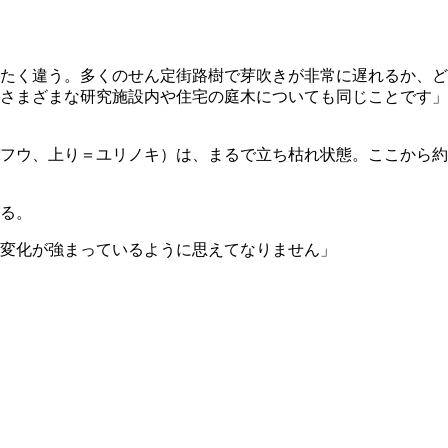
たく違う。多くのせん定街路樹で芽吹きが非常に遅れるか、ど
さまざまな研究施設内や住宅の庭木についても同じことです」
フウ、上り＝ユリノキ）は、まるで立ち枯れ状態。ここから約
る。
変化が強まっているように思えてなりません」