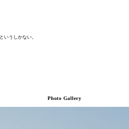
ーというしかない。
Photo Gallery