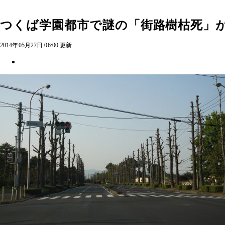
つくば学園都市で謎の「街路樹枯死」
2014年05月27日 06:00 更新