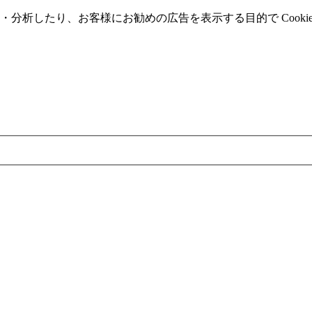
分析したり、お客様にお勧めの広告を表⽰する⽬的で Cooki