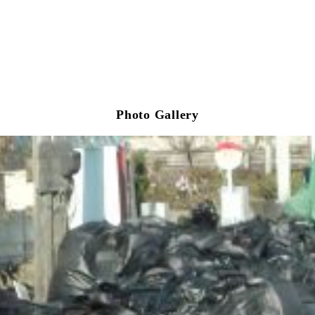
Photo Gallery