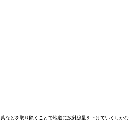
ち葉などを取り除くことで地道に放射線量を下げていくしかな