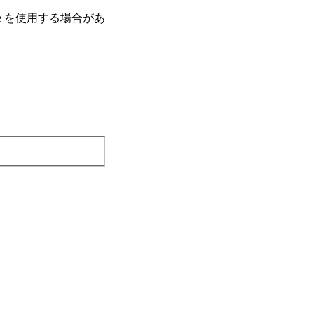
e を使⽤する場合があ