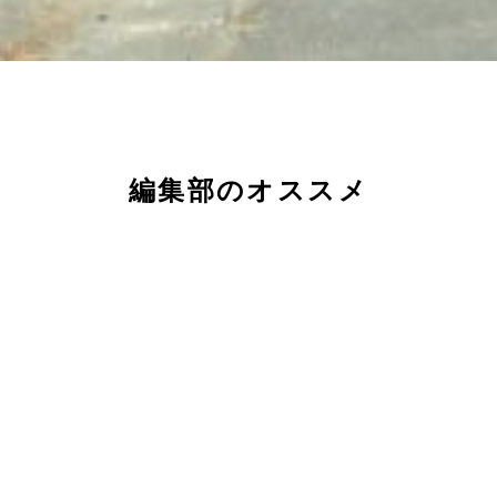
編集部のオススメ